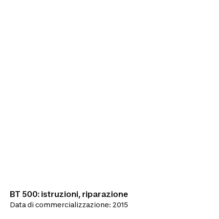
BT 500: istruzioni, riparazione
Data di commercializzazione: 2015