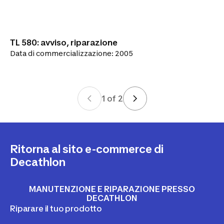
TL 580: avviso, riparazione
Data di commercializzazione: 2005
1
of
2
Ritorna al sito e-commerce di
Decathlon
MANUTENZIONE E RIPARAZIONE PRESSO
DECATHLON
Riparare il tuo prodotto