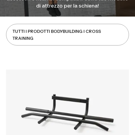
di attrezzo per la schiena!
TUTTI I PRODOTTI BODYBUILDING I CROSS
TRAINING