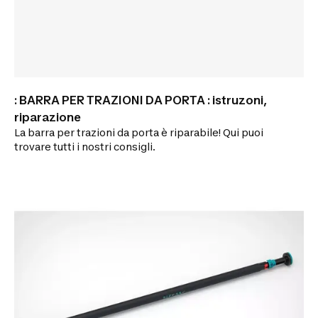
: BARRA PER TRAZIONI DA PORTA : istruzoni,
riparazione
La barra per trazioni da porta è riparabile! Qui puoi
trovare tutti i nostri consigli.