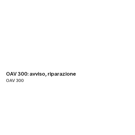
OAV 300: avviso, riparazione
OAV 300