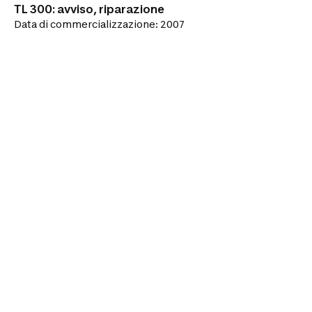
TL 300: avviso, riparazione
Data di commercializzazione: 2007