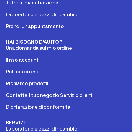
Tutorial manutenzione
Laboratorio e pezzi di ricambio
Prendi un appuntamento
HAI BISOGNO D'AUITO ?
Una domanda sul mio ordine
Il mio account
Politica di reso
Richiamo prodotti
Contatta il tuo negozio Servizio clienti
Dichiarazione di conformita
SERVIZI
Laboratorio e pezzi di ricambio