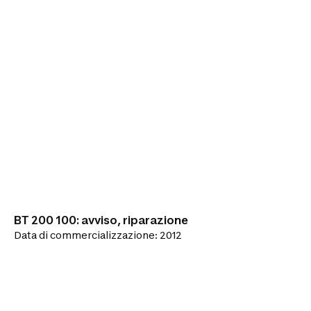
BT 200 100: avviso, riparazione
Data di commercializzazione: 2012