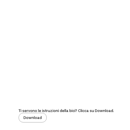
Ti servono le istruzioni della bici? Clicca su Download.
Download