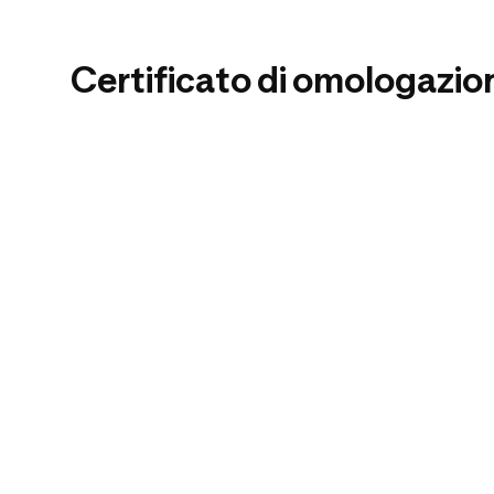
Certificato di omologazio