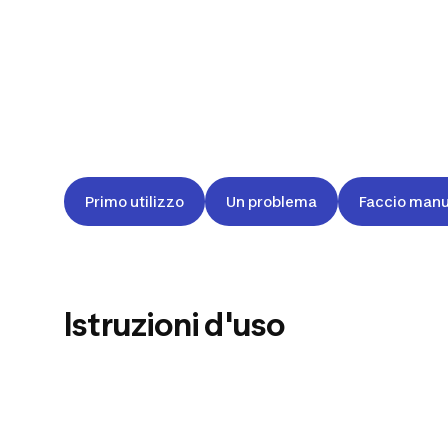
Primo utilizzo
Un problema
Faccio man
Istruzioni d'uso