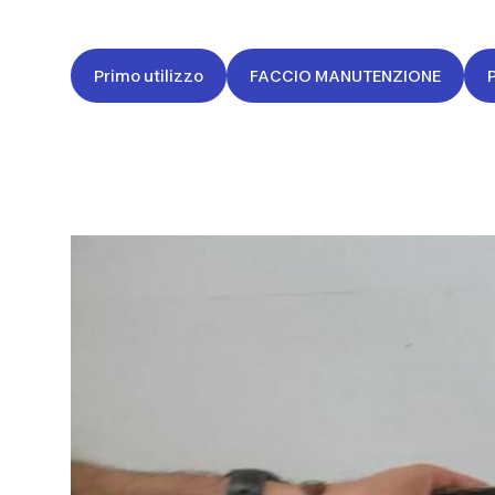
Primo utilizzo
FACCIO MANUTENZIONE