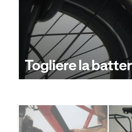
Togliere la batter