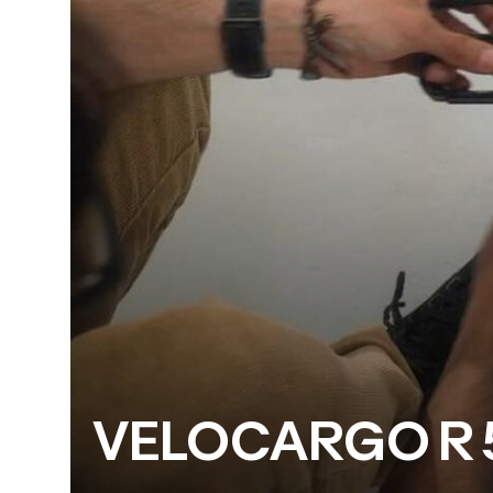
VELOCARGO R 5