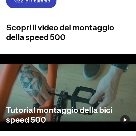
Pezzi di ricambio
Scopri il video del montaggio
della speed 500
Tutorial montaggio della bici
speed 500