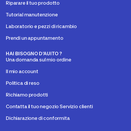
Riparare il tuo prodotto
Tutorial manutenzione
Laboratorio e pezzi di ricambio
Prendi un appuntamento
HAI BISOGNO D'AUITO ?
Una domanda sul mio ordine
Il mio account
Politica di reso
Richiamo prodotti
Contatta il tuo negozio Servizio clienti
Dichiarazione di conformita