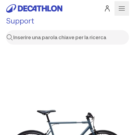
Support