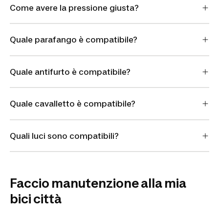
Come avere la pressione giusta?
Quale parafango è compatibile?
Quale antifurto è compatibile?
Quale cavalletto è compatibile?
Quali luci sono compatibili?
Faccio manutenzione alla mia
bici città