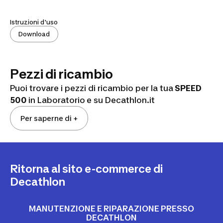
Istruzioni d'uso
Download
Pezzi di ricambio
Puoi trovare i pezzi di ricambio per la tua
SPEED
500
in Laboratorio
e su Decathlon.it
Per saperne di +
Ritorna al sito e-commerce di
Decathlon
MANUTENZIONE E RIPARAZIONE PRESSO
DECATHLON