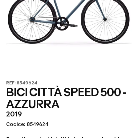
REF: 8549624
BICI CITTÀ SPEED 500 -
AZZURRA
2019
Codice: 8549624