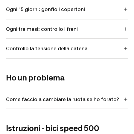
Ogni 15 giorni: gonfio i copertoni
Ogni tre mesi: controllo i freni
Controllo la tensione della catena
Ho un problema
Come faccio a cambiare la ruota se ho forato?
Istruzioni - bici speed 500