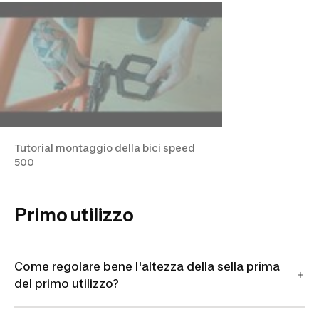
Tutorial montaggio della bici speed
500
Primo utilizzo
Come regolare bene l'altezza della sella prima
del primo utilizzo?