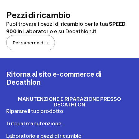
Pezzi di ricambio
Puoi trovare i pezzi di ricambio per la tua
SPEED
900
in Laboratorio
e su Decathlon.it
Per saperne di +
Ritorna al sito e-commerce di
Decathlon
MANUTENZIONE E RIPARAZIONE PRESSO
DECATHLON
Riparare il tuo prodotto
Tutorial manutenzione
Laboratorio e pezzi di ricambio