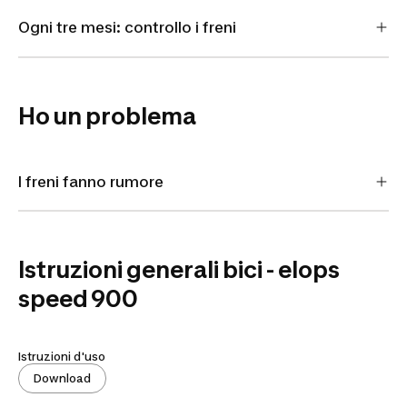
Ogni tre mesi: controllo i freni
Ho un problema
I freni fanno rumore
Istruzioni generali bici - elops
speed 900
Istruzioni d'uso
Download