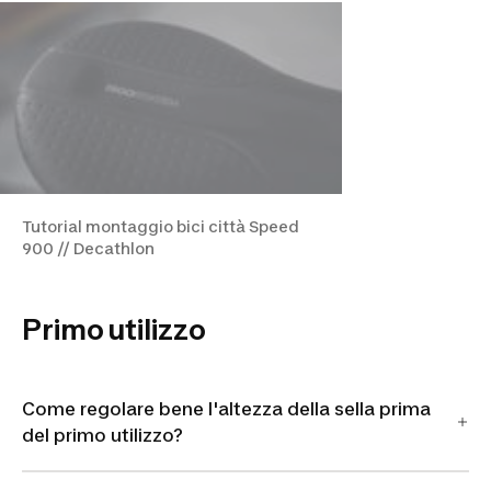
Tutorial montaggio bici città Speed
900 // Decathlon
Primo utilizzo
Come regolare bene l'altezza della sella prima
del primo utilizzo?