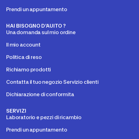
Prendi un appuntamento
HAI BISOGNO D'AUITO ?
Una domanda sul mio ordine
Il mio account
Politica di reso
Richiamo prodotti
Contatta il tuo negozio Servizio clienti
Dichiarazione di conformita
SERVIZI
Laboratorio e pezzi di ricambio
Prendi un appuntamento