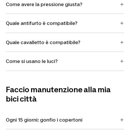
Come avere la pressione giusta?
Quale antifurto è compatibile?
Quale cavalletto è compatibile?
Come si usano le luci?
Faccio manutenzione alla mia
bici città
Ogni 15 giorni: gonfio i copertoni