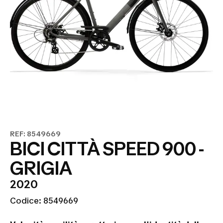
REF: 8549669
BICI CITTÀ SPEED 900 -
GRIGIA
2020
Codice: 8549669