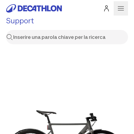
Support