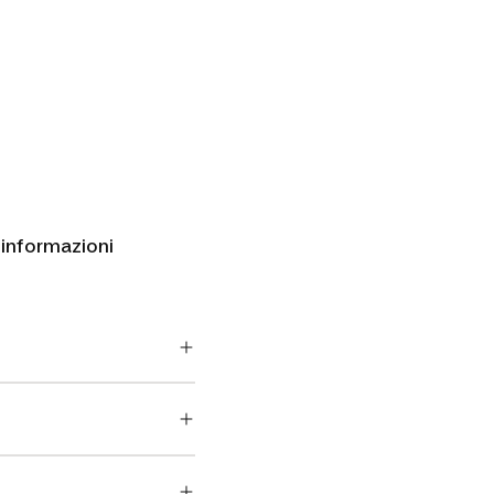
 informazioni