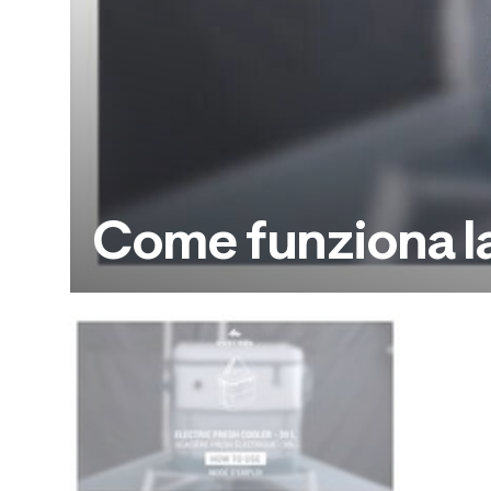
Come funziona la