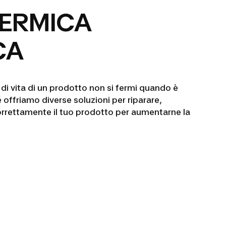
TERMICA
CA
 di vita di un prodotto non si fermi quando è
offriamo diverse soluzioni per riparare,
orrettamente il tuo prodotto per aumentarne la