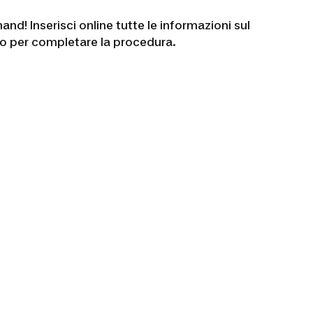
d! Inserisci online tutte le informazioni sul
ozio per completare la procedura.