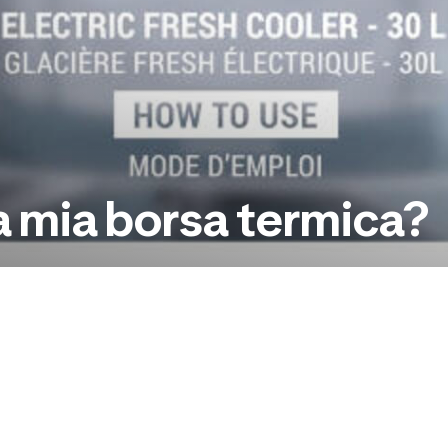
 mia borsa termica?