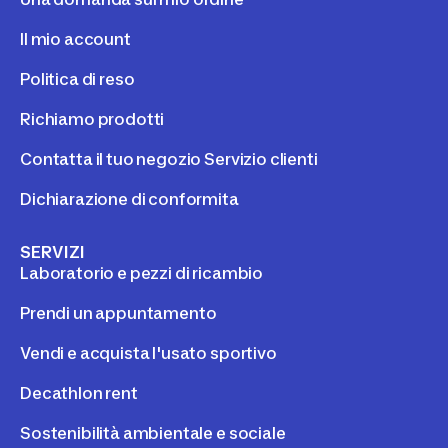
Il mio account
Politica di reso
Richiamo prodotti
Contatta il tuo negozio Servizio clienti
Dichiarazione di conformita
SERVIZI
Laboratorio e pezzi di ricambio
Prendi un appuntamento
Vendi e acquista l'usato sportivo
Decathlon rent
Sostenibilità ambientale e sociale