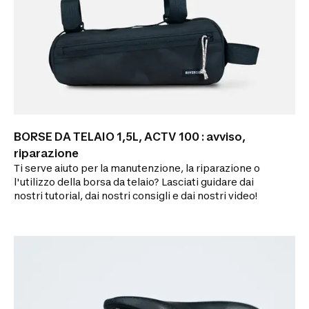
BORSE DA TELAIO 1,5L, ACTV 100 : avviso,
riparazione
Ti serve aiuto per la manutenzione, la riparazione o
l'utilizzo della borsa da telaio? Lasciati guidare dai
nostri tutorial, dai nostri consigli e dai nostri video!