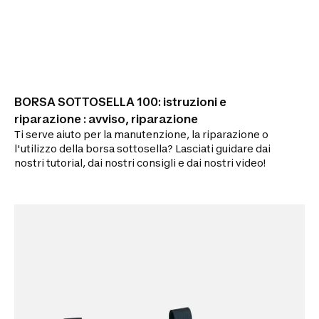
BORSA SOTTOSELLA 100: istruzioni e
riparazione : avviso, riparazione
Ti serve aiuto per la manutenzione, la riparazione o
l'utilizzo della borsa sottosella? Lasciati guidare dai
nostri tutorial, dai nostri consigli e dai nostri video!