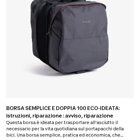
BORSA SEMPLICE E DOPPIA 100 ECO-IDEATA:
istruzioni, riparazione : avviso, riparazione
Questa borsa è ideata per trasportare all'asciutto il
necessario per la vita quotidiana sul portapacchi della
bici. Una borsa semplice, pratica ed economica, che