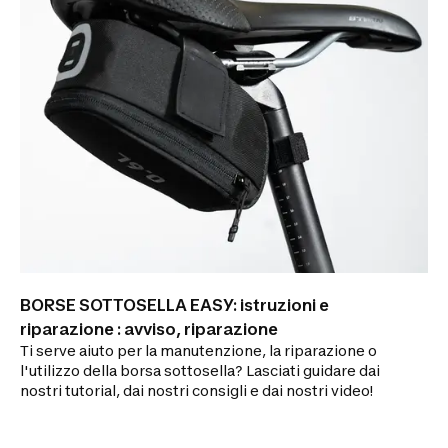
BORSE SOTTOSELLA EASY: istruzioni e
riparazione : avviso, riparazione
Ti serve aiuto per la manutenzione, la riparazione o
l'utilizzo della borsa sottosella? Lasciati guidare dai
nostri tutorial, dai nostri consigli e dai nostri video!