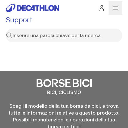
Support
BORSE BICI
BICI, CICLISMO
Scegli il modello della tua borsa da bici, e trova
tutte le informazioni relative a questo prodotto.
Possibili manutenzioni e riparazioni della tua
borsa per bici!