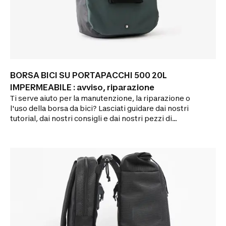
BORSA BICI SU PORTAPACCHI 500 20L
IMPERMEABILE : avviso, riparazione
Ti serve aiuto per la manutenzione, la riparazione o
l'uso della borsa da bici? Lasciati guidare dai nostri
tutorial, dai nostri consigli e dai nostri pezzi di
ricambio!