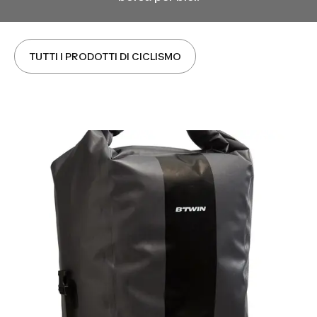
TUTTI I PRODOTTI DI CICLISMO