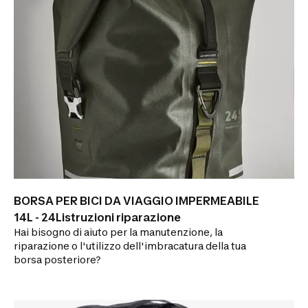
BORSA PER BICI DA VIAGGIO IMPERMEABILE
14L - 24Listruzioni riparazione
Hai bisogno di aiuto per la manutenzione, la
riparazione o l'utilizzo dell'imbracatura della tua
borsa posteriore?