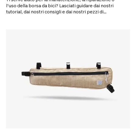
l'uso della borsa da bici? Lasciati guidare dai nostri
tutorial, dai nostri consigli e dai nostri pezzi di
ricambio!