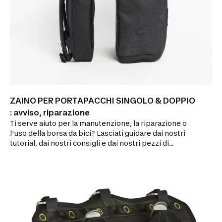
ZAINO PER PORTAPACCHI SINGOLO & DOPPIO
: avviso, riparazione
Ti serve aiuto per la manutenzione, la riparazione o
l'uso della borsa da bici? Lasciati guidare dai nostri
tutorial, dai nostri consigli e dai nostri pezzi di
ricambio!