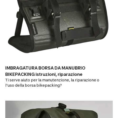
IMBRAGATURA BORSA DA MANUBRIO
BIKEPACKING istruzioni, riparazione
Ti serve aiuto per la manutenzione, la riparazione o
l'uso della borsa bikepacking?