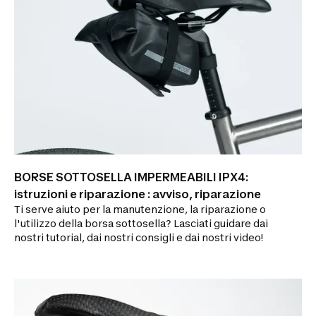
BORSE SOTTOSELLA IMPERMEABILI IPX4:
istruzioni e riparazione : avviso, riparazione
Ti serve aiuto per la manutenzione, la riparazione o
l'utilizzo della borsa sottosella? Lasciati guidare dai
nostri tutorial, dai nostri consigli e dai nostri video!