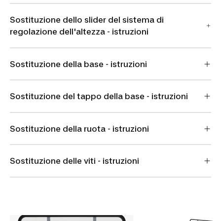
Sostituzione dello slider del sistema di
regolazione dell'altezza - istruzioni
Sostituzione della base - istruzioni
Sostituzione del tappo della base - istruzioni
Sostituzione della ruota - istruzioni
Sostituzione delle viti - istruzioni