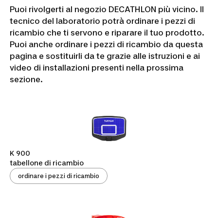
Puoi rivolgerti al negozio DECATHLON più vicino. Il
tecnico del laboratorio potrà ordinare i pezzi di
ricambio che ti servono e riparare il tuo prodotto.
Puoi anche ordinare i pezzi di ricambio da questa
pagina e sostituirli da te grazie alle istruzioni e ai
video di installazioni presenti nella prossima
sezione.
K 900
tabellone di ricambio
ordinare i pezzi di ricambio