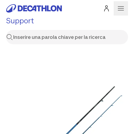
Support