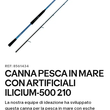
REF: 8561434
CANNA PESCA IN MARE
CON ARTIFICIALI
ILICIUM-500 210
La nostra equipe di ideazione ha sviluppato
questa canna per la pesca in mare con esche