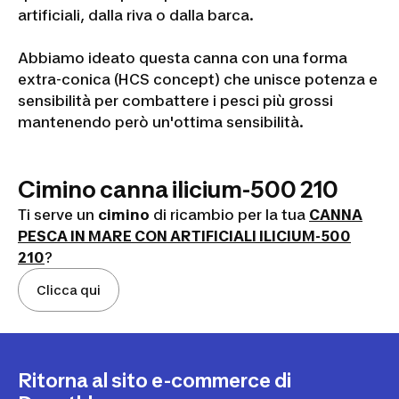
artificiali, dalla riva o dalla barca.
Abbiamo ideato questa canna con una forma
extra-conica (HCS concept) che unisce potenza e
sensibilità per combattere i pesci più grossi
mantenendo però un'ottima sensibilità.
Cimino canna ilicium-500 210
Ti serve un
cimino
di ricambio per la tua
CANNA
PESCA IN MARE CON ARTIFICIALI ILICIUM-500
210
?
Clicca qui
Ritorna al sito e-commerce di