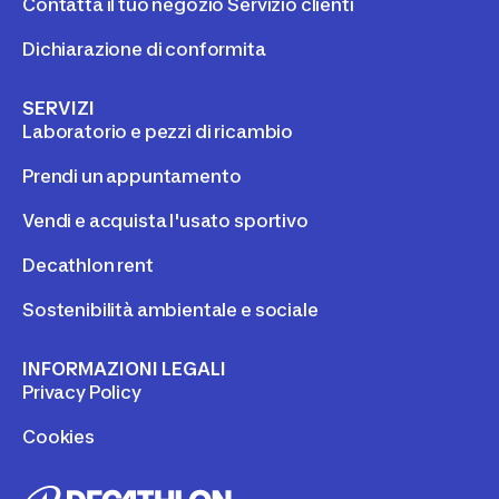
Contatta il tuo negozio Servizio clienti
Dichiarazione di conformita
SERVIZI
Laboratorio e pezzi di ricambio
Prendi un appuntamento
Vendi e acquista l'usato sportivo
Decathlon rent
Sostenibilità ambientale e sociale
INFORMAZIONI LEGALI
Privacy Policy
Cookies