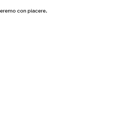
nderemo con piacere.