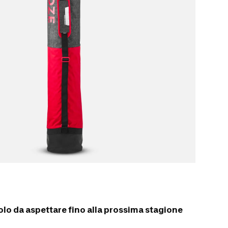
olo da aspettare fino alla prossima stagione