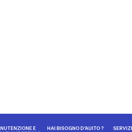
NUTENZIONE E
HAI BISOGNO D'AUITO ?
SERVIZ