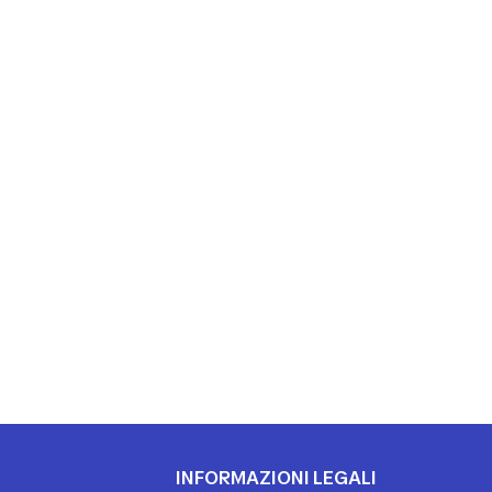
I
INFORMAZIONI LEGALI