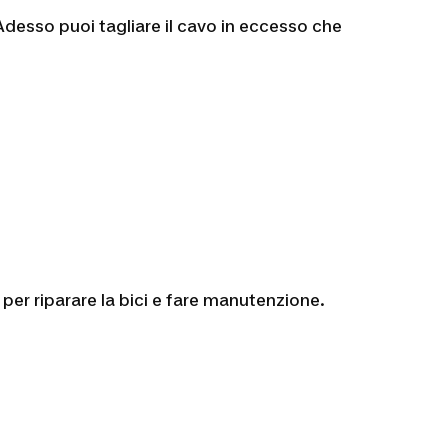
Adesso puoi tagliare il cavo in eccesso che
bio per riparare la bici e fare manutenzione.