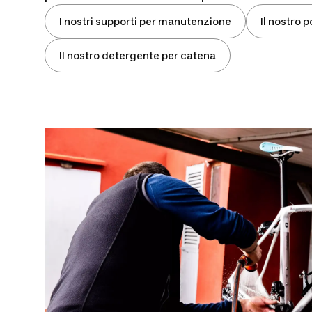
I nostri supporti per manutenzione
Il nostro
Il nostro detergente per catena