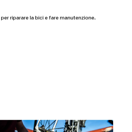
bio per riparare la bici e fare manutenzione.