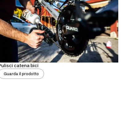
Pulisci catena bici
Guarda il prodotto