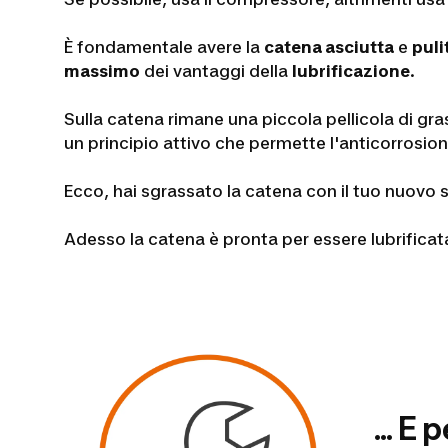
È fondamentale avere la
catena asciutta
e
puli
massimo
dei vantaggi della
lubrificazione
.
Sulla catena rimane una piccola pellicola di gras
un principio attivo che permette l'anticorrosion
Ecco, hai sgrassato la catena con il tuo nuovo 
Adesso la catena è pronta per essere lubrificat
... E 