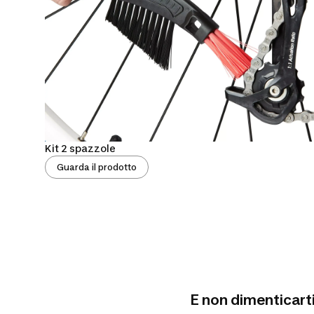
Kit 2 spazzole
Guarda il prodotto
E non dimenticart