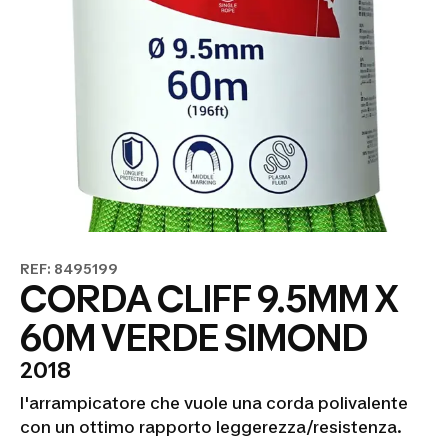
REF: 8495199
CORDA CLIFF 9.5MM X
60M VERDE SIMOND
2018
l'arrampicatore che vuole una corda polivalente
con un ottimo rapporto leggerezza/resistenza.