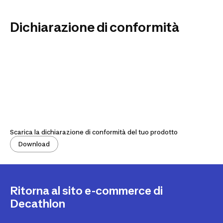
Dichiarazione di conformità
Scarica la dichiarazione di conformità del tuo prodotto
Download
Ritorna al sito e-commerce di
Decathlon