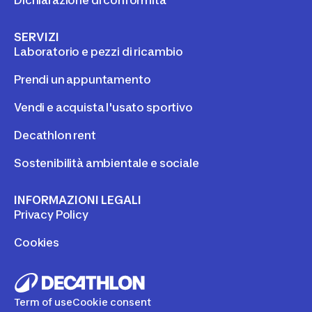
SERVIZI
Laboratorio e pezzi di ricambio
Prendi un appuntamento
Vendi e acquista l'usato sportivo
Decathlon rent
Sostenibilità ambientale e sociale
INFORMAZIONI LEGALI
Privacy Policy
Cookies
Term of use
Cookie consent