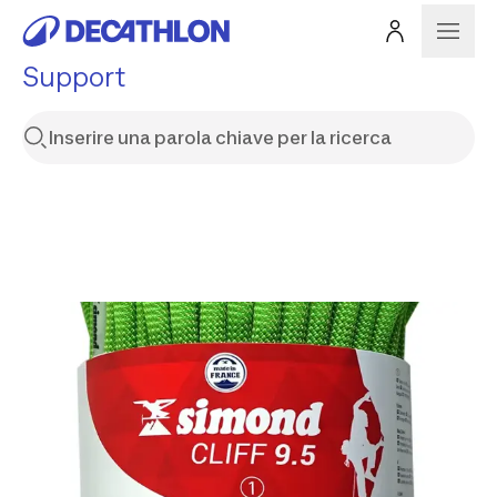
Support