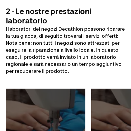
2 - Le nostre prestazioni
laboratorio
I laboratori dei negozi Decathlon possono riparare
la tua giacca, di seguito troverai i servizi offerti:
Nota bene: non tutti i negozi sono attrezzati per
eseguire la riparazione a livello locale. In questo
caso, il prodotto verrà inviato in un laboratorio
regionale e sarà necessario un tempo aggiuntivo
per recuperare il prodotto.