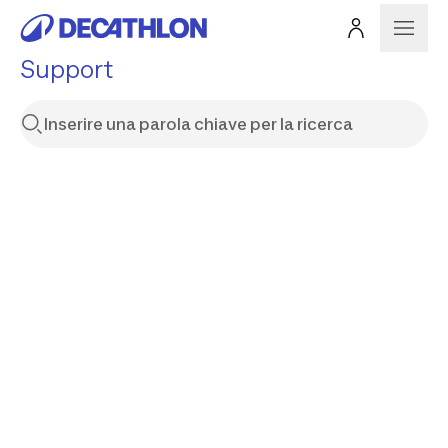
Support