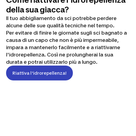
della sua giacca?
Il tuo abbigliamento da sci potrebbe perdere
alcune delle sue qualità tecniche nel tempo.
Per evitare di finire le giornate sugli sci bagnato a
causa di un capo che non è più impermeabile,
impara a mantenerlo facilmente e a riattivarne
l'idrorepellenza. Così ne prolungherai la sua
durata e potrai utilizzarlo più a lungo.
Riattiva l'idrorepellenza!