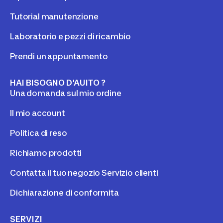
Tutorial manutenzione
Laboratorio e pezzi di ricambio
Prendi un appuntamento
HAI BISOGNO D'AUITO ?
Una domanda sul mio ordine
Il mio account
Politica di reso
Richiamo prodotti
Contatta il tuo negozio Servizio clienti
Dichiarazione di conformita
SERVIZI