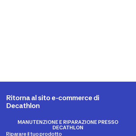
Ritorna al sito e-commerce di
Decathlon
MANUTENZIONE E RIPARAZIONE PRESSO
DECATHLON
Riparare il tuo prodotto