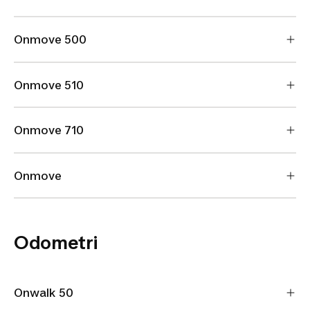
Onmove 500
Onmove 510
Onmove 710
Onmove
Odometri
Onwalk 50