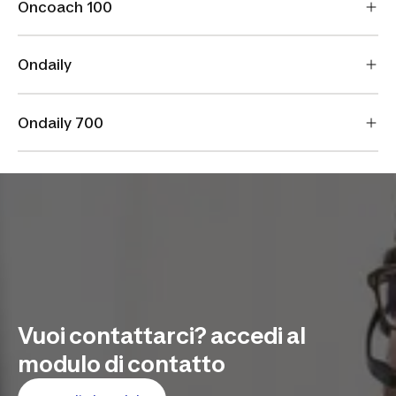
Oncoach 100
Ondaily
Ondaily 700
Vuoi contattarci? accedi al
modulo di contatto