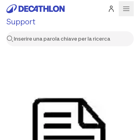
Support