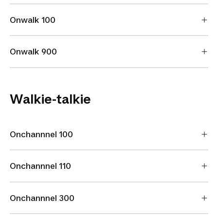
Onwalk 100
Onwalk 900
Walkie-talkie
Onchannnel 100
Onchannnel 110
Onchannnel 300