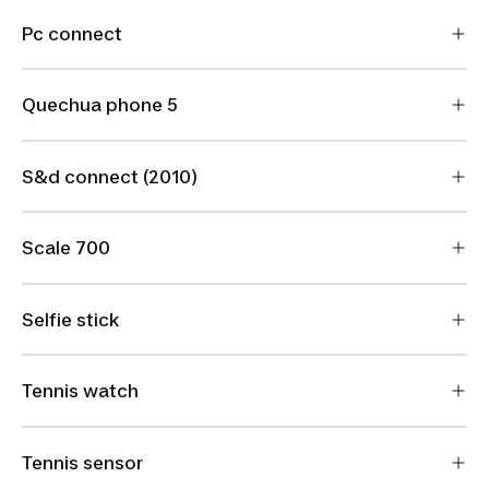
Pc connect
Quechua phone 5
S&d connect (2010)
Scale 700
Selfie stick
Tennis watch
Tennis sensor