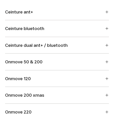
Ceinture ant+
Ceinture bluetooth
Ceinture dual ant+ / bluetooth
Onmove 50 & 200
Onmove 120
Onmove 200 xmas
Onmove 220