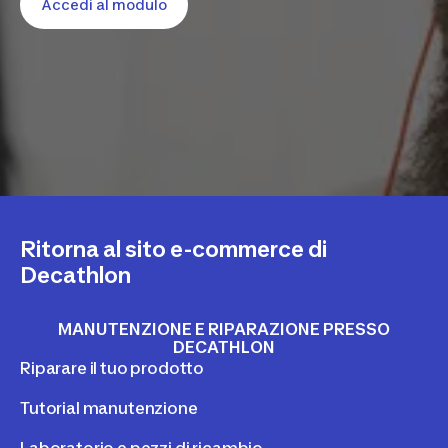
Accedi al modulo
Ritorna al sito e-commerce di
Decathlon
MANUTENZIONE E RIPARAZIONE PRESSO
DECATHLON
Riparare il tuo prodotto
Tutorial manutenzione