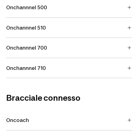
Onchannnel 500
Onchannnel 510
Onchannnel 700
Onchannnel 710
Bracciale connesso
Oncoach