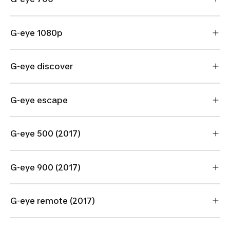
G-eye 1080p
G-eye discover
G-eye escape
G-eye 500 (2017)
G-eye 900 (2017)
G-eye remote (2017)