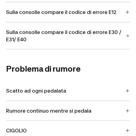
Sulla consolle compare il codice di errore E12
Sulla consolle compare il codice di errore E30 /
E31/ E40
Problema di rumore
Scatto ad ogni pedalata
Rumore continuo mentre si pedala
CIGOLIO