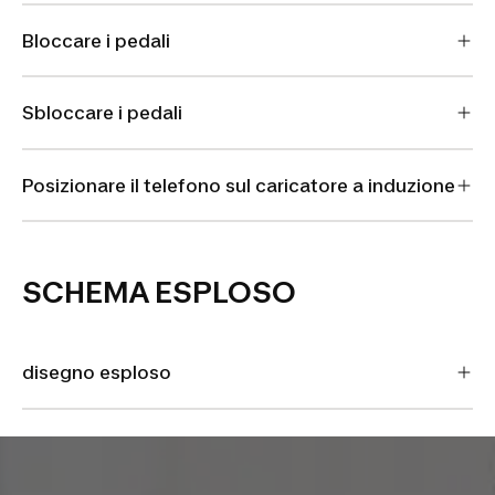
Bloccare i pedali
Sbloccare i pedali
Posizionare il telefono sul caricatore a induzione
SCHEMA ESPLOSO
disegno esploso