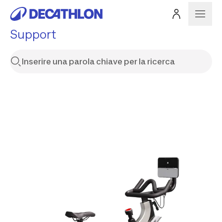
Support