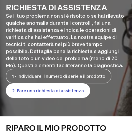
RICHIESTA DI ASSISTENZA
Se il tuo problema non si è risolto o se hai rilevato
qualche anomalia durante i controlli, fai una
richiesta di assistenza e indica le operazioni di
verifica che hai effettuato. La nostra equipe di
tecnici ti contatterà nel più breve tempo
possibile. Dettaglia bene la richiesta e aggiungi
delle foto o un video del problema (meno di 20
Mo). Questi elementi faciliteranno la diagnostica.
1 - Individuare il numero di serie e il prodotto
2- Fare una richiesta di assistenza
RIPARO IL MIO PRODOTTO