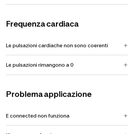
Frequenza cardiaca
Le pulsazioni cardiache non sono coerenti
Le pulsazioni rimangono a 0
Problema applicazione
E connected non funziona