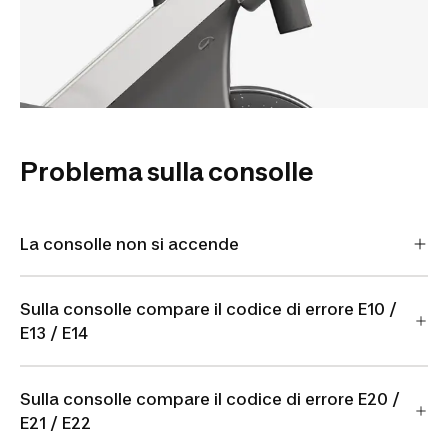
Problema sulla consolle
La consolle non si accende
Sulla consolle compare il codice di errore E10 /
E13 / E14
Sulla consolle compare il codice di errore E20 /
E21 / E22