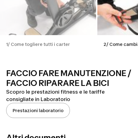
1/ Come togliere tutti i carter
2/ Come cambia
FACCIO FARE MANUTENZIONE /
FACCIO RIPARARE LA BICI
Scopro le prestazioni fitness e le tariffe
consigliate in Laboratorio
Prestazioni laboratorio
Altri documenti