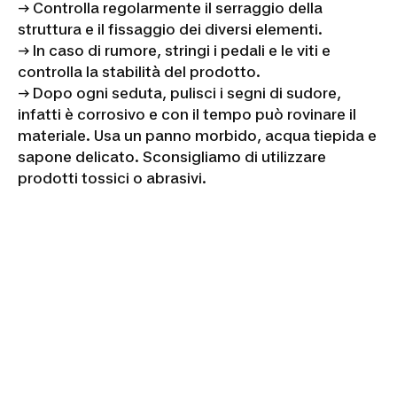
→ Controlla regolarmente il serraggio della
struttura e il fissaggio dei diversi elementi.
→ In caso di rumore, stringi i pedali e le viti e
controlla la stabilità del prodotto.
→ Dopo ogni seduta, pulisci i segni di sudore,
infatti è corrosivo e con il tempo può rovinare il
materiale. Usa un panno morbido, acqua tiepida e
sapone delicato. Sconsigliamo di utilizzare
prodotti tossici o abrasivi.