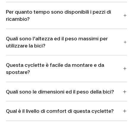
Per quanto tempo sono disponibili i pezzi di
ricambio?
Quali sono l'altezza ed il peso massimi per
utilizzare la bici?
Questa cyclette è facile da montare e da
spostare?
Quali sono le dimensioni ed il peso della bici?
Qual è il livello di comfort di questa cyclette?