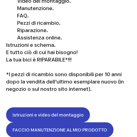
Video del montaggio.
Manutenzione.
FAQ.
Pezzi di ricambio.
Riparazione.
Assistenza online.
Istruzioni e schema.
E tutto ciò di cui hai bisogno!
La tua bici è RIPARABILE*!!!
*I pezzi di ricambio sono disponibili per 10 anni
dopo la vendita dell'ultimo esemplare nuovo (in
negozio o sul nostro sito internet).
Istruzioni e video del montaggio
FACCIO MANUTENZIONE AL MIO PRODOTTO