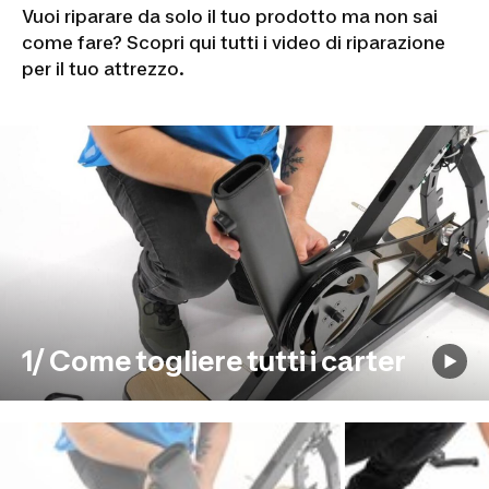
Vuoi riparare da solo il tuo prodotto ma non sai
come fare? Scopri qui tutti i video di riparazione
per il tuo attrezzo.
1/ Come togliere tutti i carter