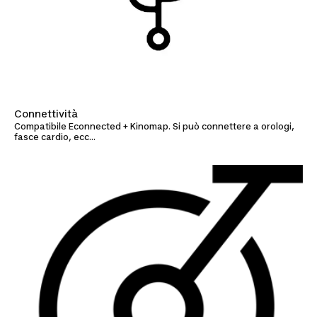
Connettività
Compatibile Econnected + Kinomap. Si può connettere a orologi,
fasce cardio, ecc...