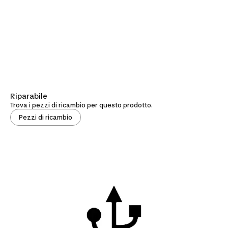
Riparabile
Trova i pezzi di ricambio per questo prodotto.
Pezzi di ricambio