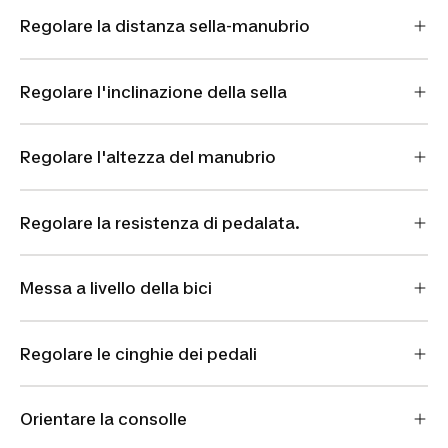
Regolare la distanza sella-manubrio
Regolare l'inclinazione della sella
Regolare l'altezza del manubrio
Regolare la resistenza di pedalata.
Messa a livello della bici
Regolare le cinghie dei pedali
Orientare la consolle