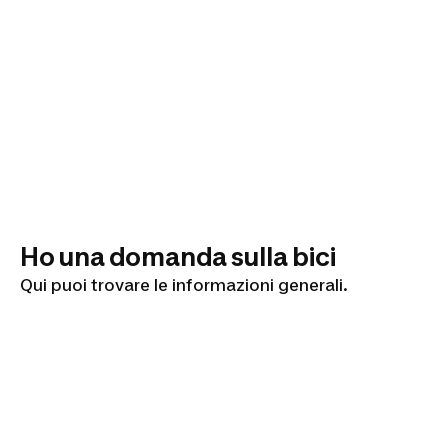
Ho una domanda sulla bici
Qui puoi trovare le informazioni generali.