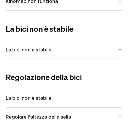
Kinomap non funziona
La bici non è stabile
La bici non è stabile
Regolazione della bici
La bici non è stabile
Regolare l'altezza della sella