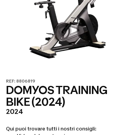
REF: 8806819
DOMYOS TRAINING
BIKE (2024)
2024
Qui puoi trovare tutti i nostri consigli: