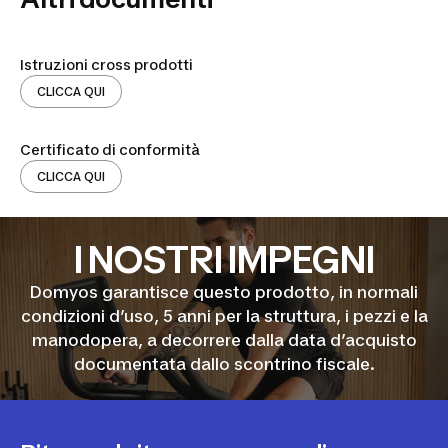
Istruzioni cross prodotti
CLICCA QUI
Certificato di conformità
CLICCA QUI
I NOSTRI IMPEGNI
Domyos garantisce questo prodotto, in normali
condizioni d’uso, 5 anni per la struttura, i pezzi e la
manodopera, a decorrere dalla data d’acquisto
documentata dallo scontrino fiscale.