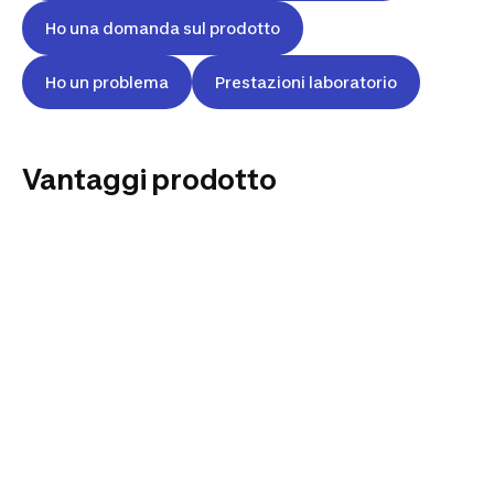
Ho una domanda sul prodotto
Ho un problema
Prestazioni laboratorio
Vantaggi prodotto