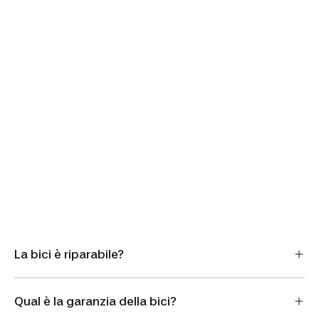
La bici è riparabile?
Qual è la garanzia della bici?