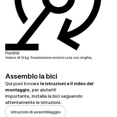
Fluidità
Volano di 13 kg. Trasmissione motorizzata con cinghia.
Assemblo la bici
Qui puoi trovare
le istruzioni e il video del
montaggio
, per aiutarti!
Importante, installa la bici seguendo
attentamente le istruzioni.
DOMYOS
TRAINING
Istruzioni di assemblaggio