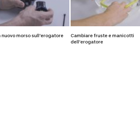
 nuovo morso sull’erogatore
Cambiare fruste e manicotti
dell’erogatore