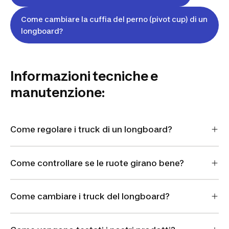
Come cambiare la cuffia del perno (pivot cup) di un
longboard?
Informazioni tecniche e
manutenzione:
Come regolare i truck di un longboard?
Come controllare se le ruote girano bene?
Come cambiare i truck del longboard?