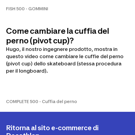
FISH 500 - GOMMINI
Come cambiare la cuffia del
perno (pivot cup)?
Hugo, il nostro ingegnere prodotto, mostra in
questo video come cambiare le cuffie del perno
(pivot cup) dello skateboard (stessa procedura
per il longboard).
COMPLETE 500 - Cuffia del
perno
COMPLETE 500 - Cuffia del perno
Ritorna al sito e-commerce di