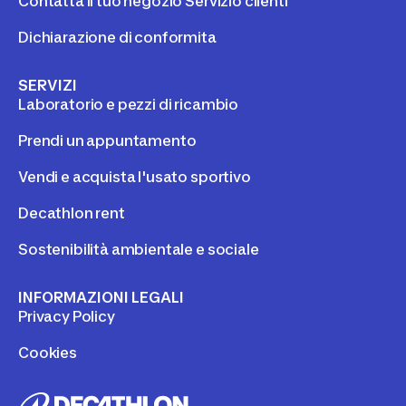
Contatta il tuo negozio Servizio clienti
Dichiarazione di conformita
SERVIZI
Laboratorio e pezzi di ricambio
Prendi un appuntamento
Vendi e acquista l'usato sportivo
Decathlon rent
Sostenibilità ambientale e sociale
INFORMAZIONI LEGALI
Privacy Policy
Cookies