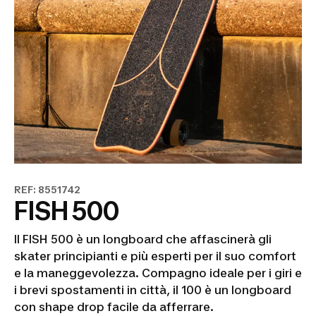
REF: 8551742
FISH 500
Il
FISH 500 è un longboard che affascinerà gli
skater principianti e più esperti per il suo comfort
e la maneggevolezza. Compagno ideale per i giri e
i brevi spostamenti in città, il 100 è un longboard
con shape drop facile da afferrare.