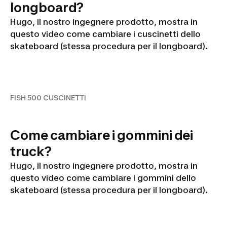
longboard?
Hugo, il nostro ingegnere prodotto, mostra in
questo video come cambiare i cuscinetti dello
skateboard (stessa procedura per il longboard).
FISH 500 CUSCINETTI
FISH 500 CUSCINETTI
Come cambiare i gommini dei
truck?
Hugo, il nostro ingegnere prodotto, mostra in
questo video come cambiare i gommini dello
skateboard (stessa procedura per il longboard).
FISH 500 - GOMMINI