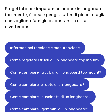
Progettato per imparare ad andare in longboard
facilmente, è ideale per gli skater di piccola taglia
che vogliono fare giri o spostarsi in città
divertendosi.
Informazioni tecniche e manutenzione
Come regolare i truck di un longboard top mount?
Come cambiare i truck di un longboard top mount?
Come cambiare le ruote di un longboard?
Come cambiare i cuscinetti di un longboard?
Come cambiare i gommini di un longboard?