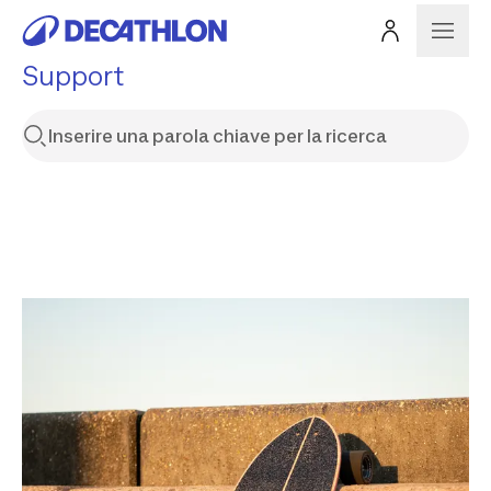
Support