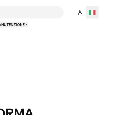
MANUTENZIONE
FORMA