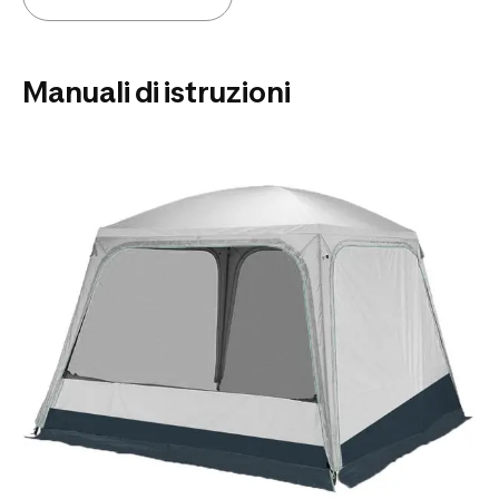
Manuali di istruzioni