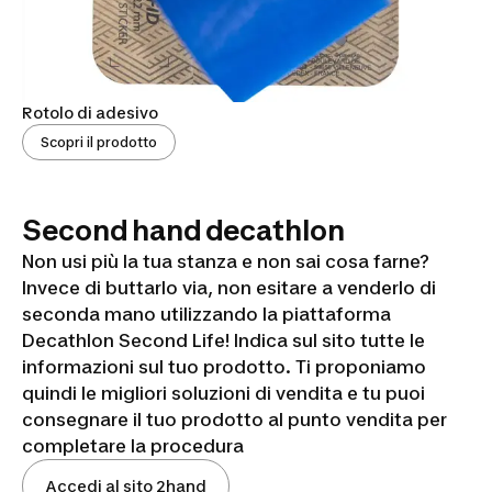
Rotolo di adesivo
Scopri il prodotto
Second hand decathlon
Non usi più la tua stanza e non sai cosa farne?
Invece di buttarlo via, non esitare a venderlo di
seconda mano utilizzando la piattaforma
Decathlon Second Life! Indica sul sito tutte le
informazioni sul tuo prodotto. Ti proponiamo
quindi le migliori soluzioni di vendita e tu puoi
consegnare il tuo prodotto al punto vendita per
completare la procedura
Accedi al sito 2hand