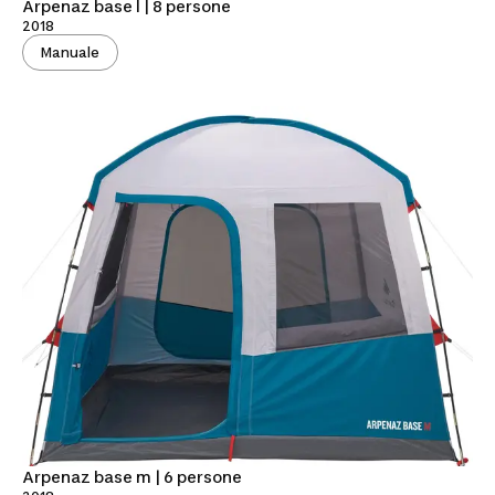
Arpenaz base l | 8 persone
2018
Manuale
Arpenaz base m | 6 persone