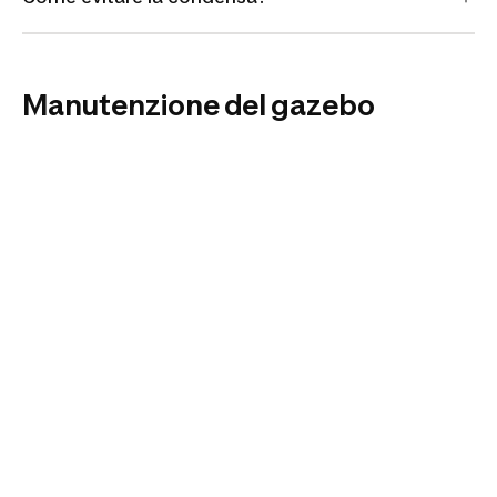
Manutenzione del gazebo