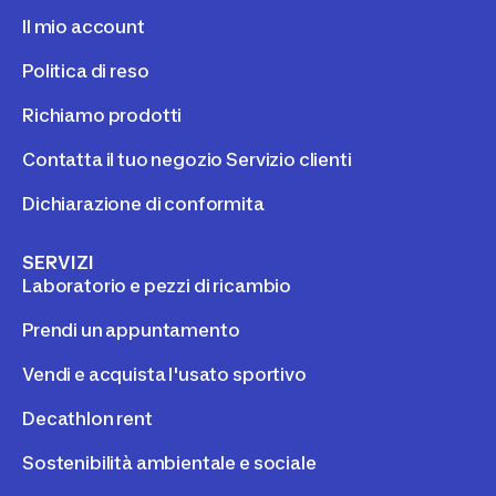
Il mio account
Politica di reso
Richiamo prodotti
Contatta il tuo negozio Servizio clienti
Dichiarazione di conformita
SERVIZI
Laboratorio e pezzi di ricambio
Prendi un appuntamento
Vendi e acquista l'usato sportivo
Decathlon rent
Sostenibilità ambientale e sociale