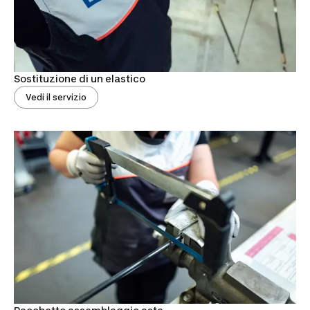
Sostituzione di un elastico
Vedi il servizio