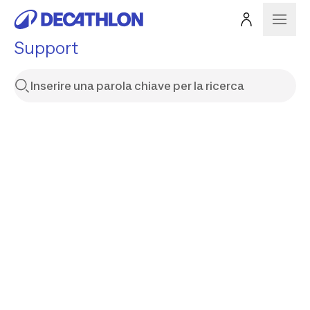
Support