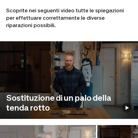
Scoprite nei seguenti video tutte le spiegazioni
per effettuare correttamente le diverse
riparazioni possibili.
Sostituzione di un palo della
tenda rotto