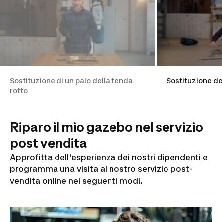
Sostituzione di un palo della tenda
Sostituzione del
rotto
Riparo il mio gazebo nel servizio
post vendita
Approfitta dell'esperienza dei nostri dipendenti e
programma una visita al nostro servizio post-
vendita online nei seguenti modi.