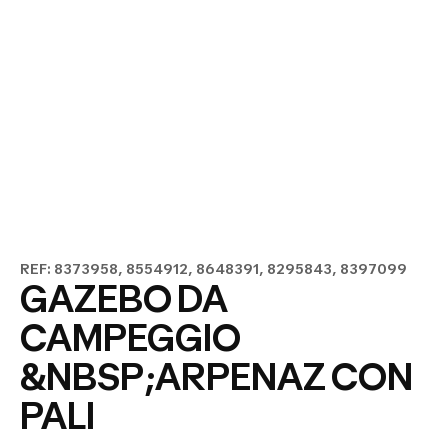
REF: 8373958, 8554912, 8648391, 8295843, 8397099
GAZEBO DA
CAMPEGGIO
&NBSP;ARPENAZ CON
PALI