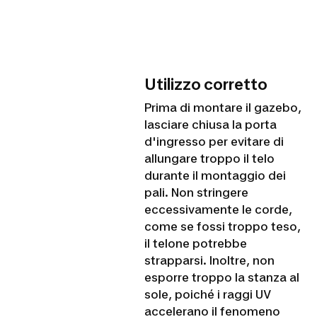
Utilizzo corretto
Prima di montare il gazebo,
lasciare chiusa la porta
d'ingresso per evitare di
allungare troppo il telo
durante il montaggio dei
pali. Non stringere
eccessivamente le corde,
come se fossi troppo teso,
il telone potrebbe
strapparsi. Inoltre, non
esporre troppo la stanza al
sole, poiché i raggi UV
accelerano il fenomeno