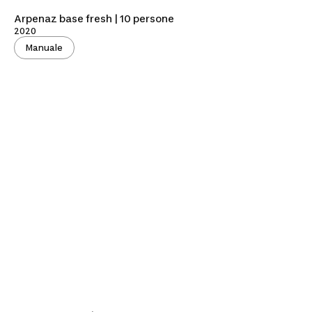
Arpenaz base fresh | 10 persone
2020
Manuale