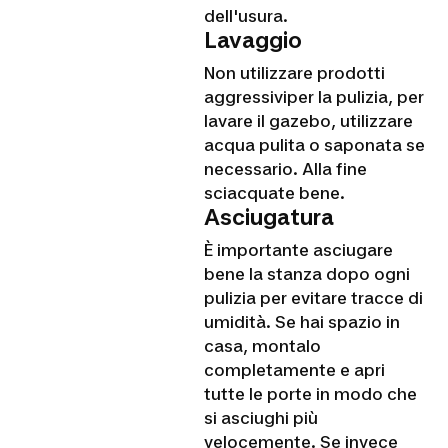
dell'usura.
Lavaggio
Non utilizzare prodotti
aggressiviper la pulizia, per
lavare il gazebo, utilizzare
acqua pulita o saponata se
necessario. Alla fine
sciacquate bene.
Asciugatura
È importante asciugare
bene la stanza dopo ogni
pulizia per evitare tracce di
umidità. Se hai spazio in
casa, montalo
completamente e apri
tutte le porte in modo che
si asciughi più
velocemente. Se invece