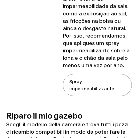
impermeabilidade da sala
como a exposição ao sol,
as fricções na bolsa ou
ainda o desgaste natural.
Por isso, recomendamos
que apliques um spray
impermeabilizante sobre a
lona e o chão da sala pelo
menos uma vez por ano.
Spray
impermeabilizzante
Riparo il mio gazebo
Scegli il modello della camera e trova tutti i pezzi
di ricambio compatibili in modo da poter fare le