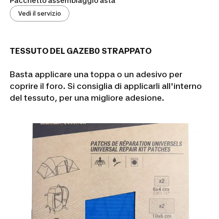
Pacchetto assemblaggio asta
Vedi il servizio
TESSUTO DEL GAZEB0 STRAPPATO
Basta applicare una toppa o un adesivo per
coprire il foro. Si consiglia di applicarli all'interno
del tessuto, per una migliore adesione.