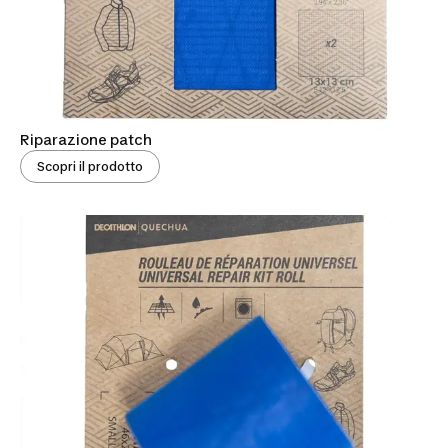
Riparazione patch
Scopri il prodotto