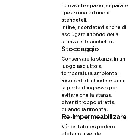
non avete spazio, separate
i pezzi uno ad uno e
stendeteli.
Infine, ricordatevi anche di
asciugare il fondo della
stanza e il sacchetto.
Stoccaggio
Conservare la stanza in un
luogo asciutto a
temperatura ambiente.
Ricordati di chiudere bene
la porta d'ingresso per
evitare che la stanza
diventi troppo stretta
quando la rimonta.
Re-impermeabilizare
Vários fatores podem
afetar o nível de