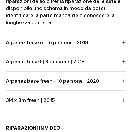
riparazioni da solo Per la riparazione delle aste è
disponibile uno schema in modo da poter
identificare la parte mancante e conoscere la
lunghezza corretta.
Arpenaz base m | 6 persone | 2018
Arpenaz base l | 8 persone | 2018
Arpenaz base fresh - 10 persone | 2020
3M x 3m fresh | 2015
RIPARAZIONI IN VIDEO