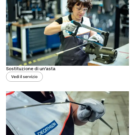
Sostituzione di un'asta
Vedi il servizio