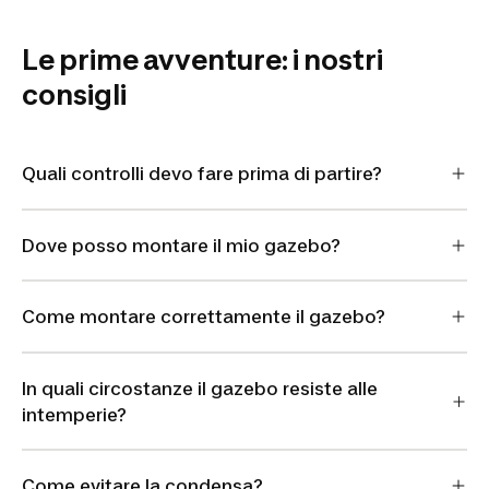
Le prime avventure: i nostri
consigli
Quali controlli devo fare prima di partire?
Dove posso montare il mio gazebo?
Come montare correttamente il gazebo?
In quali circostanze il gazebo resiste alle
intemperie?
Come evitare la condensa?