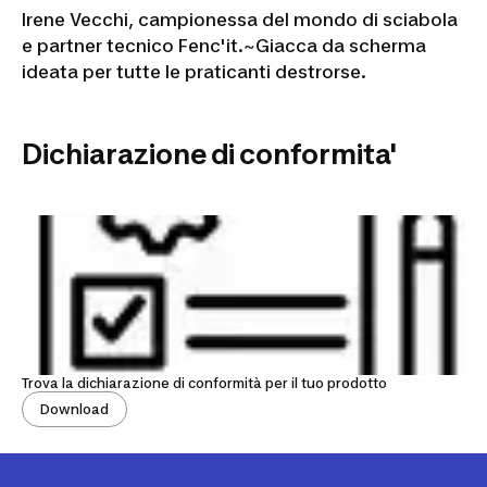
Irene Vecchi, campionessa del mondo di sciabola
e partner tecnico Fenc'it.~
Giacca da scherma
ideata per tutte le praticanti destrorse.
Dichiarazione di conformita'
Trova la dichiarazione di conformità per il tuo prodotto
Download