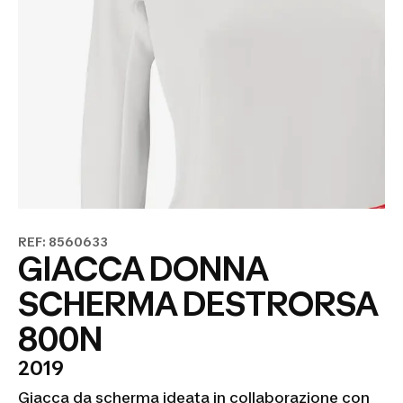
REF: 8560633
GIACCA DONNA
SCHERMA DESTRORSA
800N
2019
Giacca da scherma ideata in collaborazione con