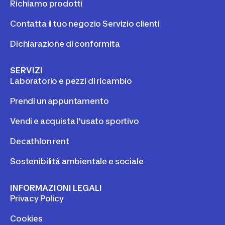
Richiamo prodotti
Contatta il tuo negozio Servizio clienti
Dichiarazione di conformita
SERVIZI
Laboratorio e pezzi di ricambio
Prendi un appuntamento
Vendi e acquista l'usato sportivo
Decathlon rent
Sostenibilità ambientale e sociale
INFORMAZIONI LEGALI
Privacy Policy
Cookies