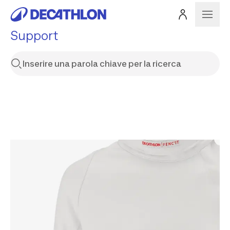
Support