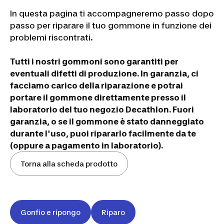
In questa pagina ti accompagneremo passo dopo
passo per riparare il tuo gommone in funzione dei
problemi riscontrati.
Tutti i nostri gommoni sono garantiti per
eventuali difetti di produzione.
In garanzia, ci
facciamo carico della riparazione e potrai
portare il gommone direttamente presso il
laboratorio del tuo negozio Decathlon.
Fuori
garanzia, o se il gommone è stato danneggiato
durante l'uso, puoi ripararlo facilmente da te
(oppure a pagamento in laboratorio).
Torna alla scheda prodotto
Gonfio e ripongo
Riparo