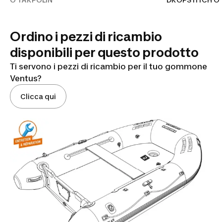
Ordino i pezzi di ricambio
disponibili per questo prodotto
Ti servono i pezzi di ricambio per il tuo gommone
Ventus?
Clicca qui