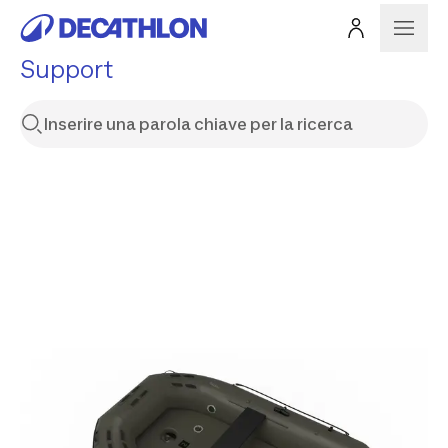
Support