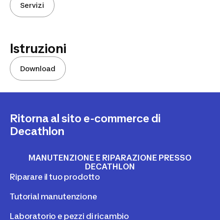
Servizi
Istruzioni
Download
Ritorna al sito e-commerce di
Decathlon
MANUTENZIONE E RIPARAZIONE PRESSO
DECATHLON
Riparare il tuo prodotto
Tutorial manutenzione
Laboratorio e pezzi di ricambio