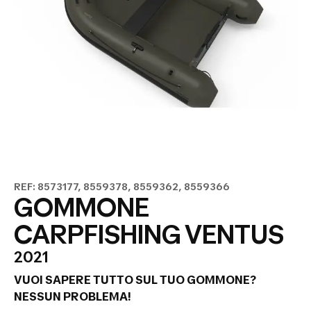
REF: 8573177, 8559378, 8559362, 8559366
GOMMONE
CARPFISHING VENTUS
2021
VUOI SAPERE TUTTO SUL TUO GOMMONE?
NESSUN PROBLEMA!