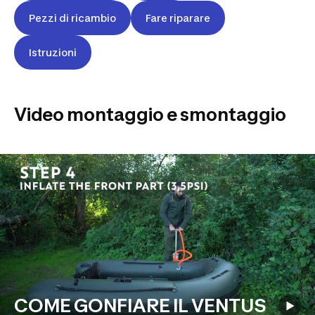
Pezzi di ricambio
Fare riparare
Istruzioni
Video montaggio e smontaggio
COME GONFIARE IL VENTUS