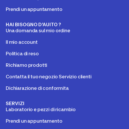
Prendi un appuntamento
HAI BISOGNO D'AUITO ?
Una domanda sul mio ordine
Il mio account
Politica di reso
Richiamo prodotti
Contatta il tuo negozio Servizio clienti
Dichiarazione di conformita
SERVIZI
Laboratorio e pezzi di ricambio
Prendi un appuntamento