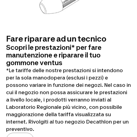
Fare riparare ad un tecnico
Scopri le prestazioni* per fare
manutenzione e riparare il tuo
gommone ventus
*Le tariffe delle nostre prestazioni si intendono
per la sola manodopera (esclusi i pezzi) e
possono variare in funzione dei negozi. Nel caso in
cui il negozio non possa assicurare le prestazioni
a livello locale, i prodotti verranno inviati al
Laboratorio Regionale più vicino, con possibile
maggiorazione della tariffa visualizzata su
internet. Rivolgiti al tuo negozio Decathlon per un
preventivo.