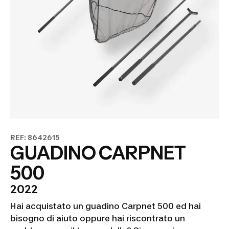
REF: 8642615
GUADINO CARPNET
500
2022
Hai acquistato un guadino Carpnet 500 ed hai
bisogno di aiuto oppure hai riscontrato un