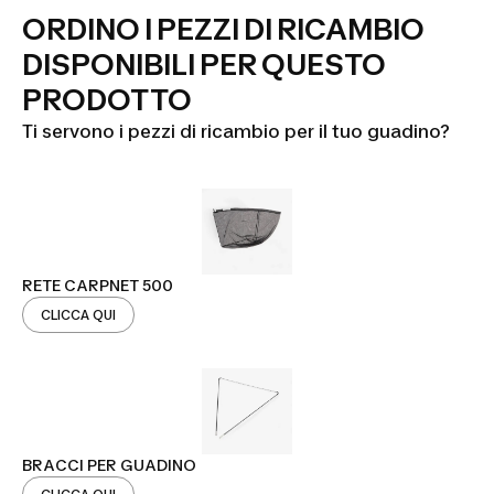
ORDINO I PEZZI DI RICAMBIO
DISPONIBILI PER QUESTO
PRODOTTO
Ti servono i pezzi di ricambio per il tuo guadino?
RETE CARPNET 500
CLICCA QUI
BRACCI PER GUADINO