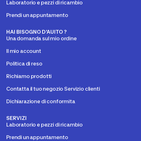
Laboratorio e pezzi di ricambio
Prendi un appuntamento
HAI BISOGNO D'AUITO ?
Una domanda sul mio ordine
Il mio account
Politica di reso
Richiamo prodotti
Contatta il tuo negozio Servizio clienti
Dichiarazione di conformita
SERVIZI
Laboratorio e pezzi di ricambio
Prendi un appuntamento