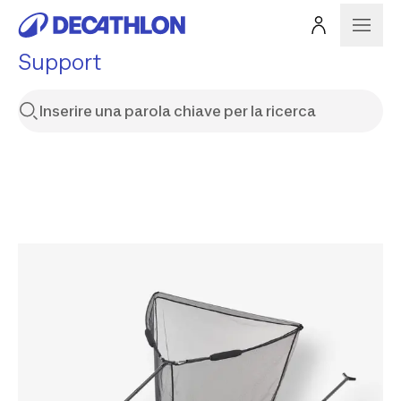
Support