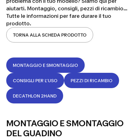
problema con il tuo modello? Siamo qui per
aiutarti. Montaggio, consigli, pezzi di ricambio...
Tutte le informazioni per fare durare il tuo
prodotto.
TORNA ALLA SCHEDA PRODOTTO
MONTAGGIO E SMONTAGGIO
CONSIGLI PER L’USO
PEZZI DI RICAMBIO
DECATHLON 2HAND
MONTAGGIO E SMONTAGGIO
DEL GUADINO