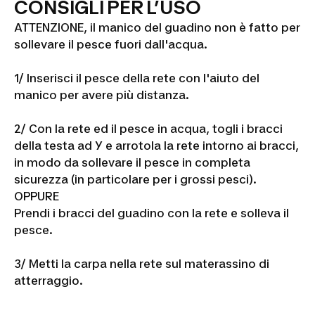
CONSIGLI PER L’USO
ATTENZIONE, il manico del guadino non è fatto per
sollevare il pesce fuori dall'acqua.
1/ Inserisci il pesce della rete con l'aiuto del
manico per avere più distanza.
2/ Con la rete ed il pesce in acqua, togli i bracci
della testa ad Y e arrotola la rete intorno ai bracci,
in modo da sollevare il pesce in completa
sicurezza (in particolare per i grossi pesci).
OPPURE
Prendi i bracci del guadino con la rete e solleva il
pesce.
3/ Metti la carpa nella rete sul materassino di
atterraggio.