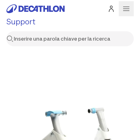
Support