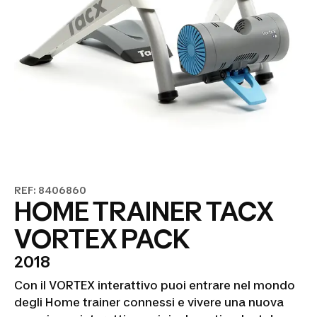
REF: 8406860
HOME TRAINER TACX
VORTEX PACK
2018
Con il VORTEX interattivo puoi entrare nel mondo
degli Home trainer connessi e vivere una nuova