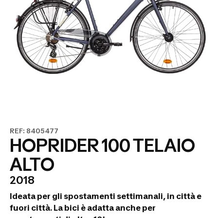
REF: 8405477
HOPRIDER 100 TELAIO
ALTO
2018
Ideata per gli spostamenti settimanali, in città e
fuori città.
La bici è adatta anche per