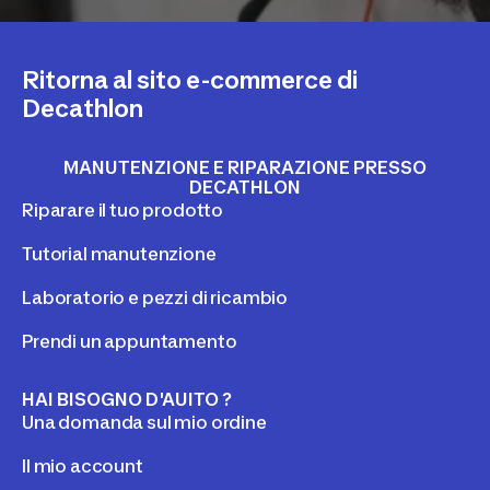
Ritorna al sito e-commerce di
Decathlon
MANUTENZIONE E RIPARAZIONE PRESSO
DECATHLON
Riparare il tuo prodotto
Tutorial manutenzione
Laboratorio e pezzi di ricambio
Prendi un appuntamento
HAI BISOGNO D'AUITO ?
Una domanda sul mio ordine
Il mio account