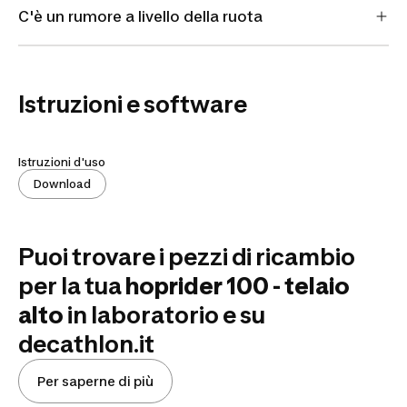
C'è un rumore a livello della ruota
Istruzioni e software
Istruzioni d'uso
Download
Puoi trovare i pezzi di ricambio
per la tua
hoprider 100 - telaio
alto
in laboratorio
e su
decathlon.it
Per saperne di più