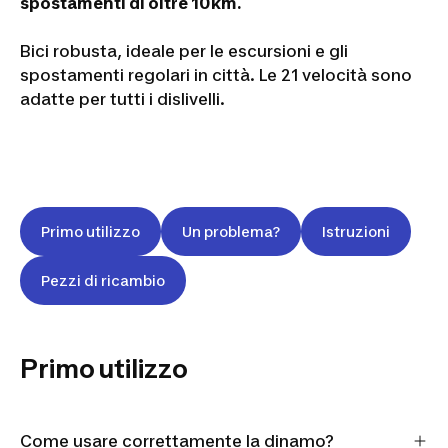
spostamenti di oltre 10km.
Bici robusta, ideale per le escursioni e gli
spostamenti regolari in città. Le 21 velocità sono
adatte per tutti i dislivelli.
Primo utilizzo
Un problema?
Istruzioni
Pezzi di ricambio
Primo utilizzo
Come usare correttamente la dinamo?