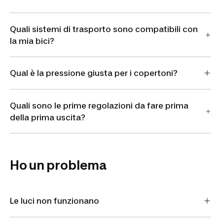
Quali sistemi di trasporto sono compatibili con
la mia bici?
Qual è la pressione giusta per i copertoni?
Quali sono le prime regolazioni da fare prima
della prima uscita?
Ho un problema
Le luci non funzionano