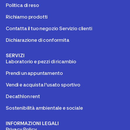
Politica di reso
Richiamo prodotti
Contatta il tuo negozio Servizio clienti
Dichiarazione di conformita
SERVIZI
Laboratorio e pezzi di ricambio
Prendi un appuntamento
Vendi e acquista l'usato sportivo
Decathlon rent
Sostenibilità ambientale e sociale
INFORMAZIONI LEGALI
Privacy Policy