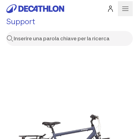
Support