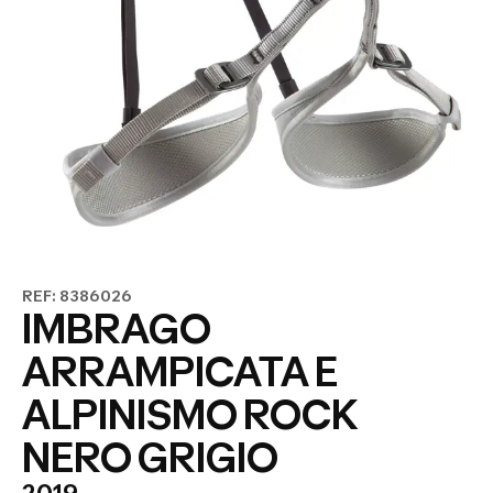
REF: 8386026
IMBRAGO
ARRAMPICATA E
ALPINISMO ROCK
NERO GRIGIO