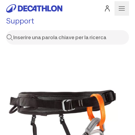
Support