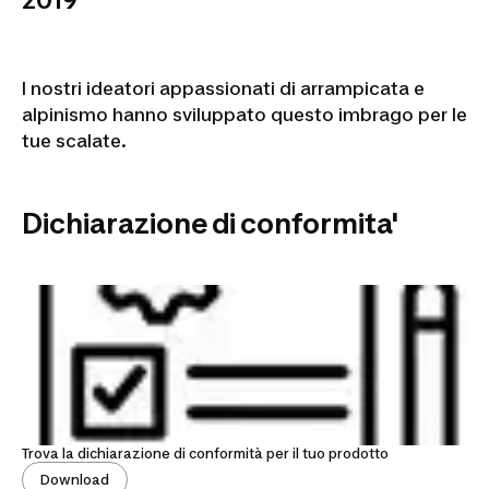
2019
I nostri ideatori appassionati di arrampicata e
alpinismo hanno sviluppato questo imbrago per le
tue scalate.
Dichiarazione di conformita'
Trova la dichiarazione di conformità per il tuo prodotto
Download