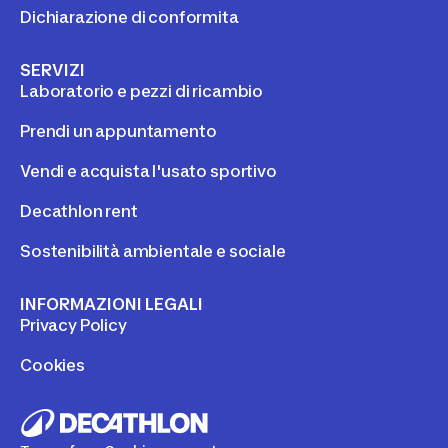
Dichiarazione di conformita
SERVIZI
Laboratorio e pezzi di ricambio
Prendi un appuntamento
Vendi e acquista l'usato sportivo
Decathlon rent
Sostenibilità ambientale e sociale
INFORMAZIONI LEGALI
Privacy Policy
Cookies