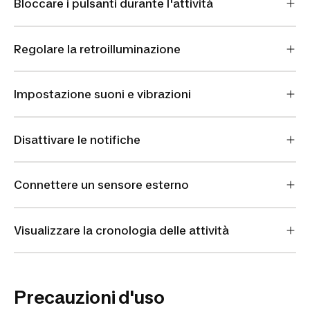
Bloccare i pulsanti durante l'attività
Regolare la retroilluminazione
Impostazione suoni e vibrazioni
Disattivare le notifiche
Connettere un sensore esterno
Visualizzare la cronologia delle attività
Precauzioni d'uso