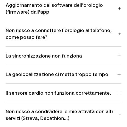
Aggiornamento del software dell'orologio
(firmware) dall'app
Non riesco a connettere l'orologio al telefono,
come posso fare?
La sincronizzazione non funziona
La geolocalizzazione ci mette troppo tempo
Il sensore cardio non funziona correttamente.
Non riesco a condividere le mie attività con altri
servizi (Strava, Decathlon...)