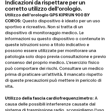
Indicazioni da rispettare per un
corretto utilizzo dell'orologio.
Utilizzo dell'orologio GPS KIPRUN 900 BY
COROS
: Questo dispositivo è ideato per un uso
sportivo e ricreativo. Non si tratta di un
dispositivo di monitoraggio medico. Le
informazioni su questo dispositivo o contenute in
queste istruzioni sono a titolo indicativo e
possono essere utilizzate per monitorare una
patologia solo dopo previa consultazione e previo
consenso del proprio medico. L’esercizio fisico
può comportare dei rischi. Consultare un medico
prima di praticare un'attività. Il mancato rispetto
di queste precauzioni può mettere in pericolo di
vita.
Utilizzo della fascia cardiofrequenzimetro
: A
causa delle possibili interferenze causate dal
sistema di trasmissione radio, sconsigliamo l'uso