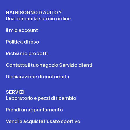
HAI BISOGNO D'AUITO ?
Una domanda sul mio ordine
Il mio account
Politica di reso
Richiamo prodotti
Contatta il tuo negozio Servizio clienti
Dichiarazione di conformita
SERVIZI
Laboratorio e pezzi di ricambio
Prendi un appuntamento
Vendi e acquista l'usato sportivo