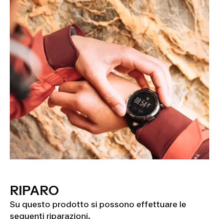
RIPARO
Su questo prodotto si possono effettuare le
seguenti riparazioni.