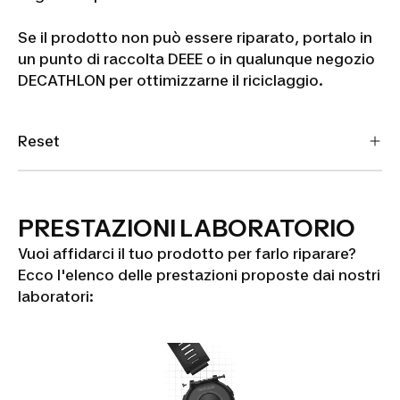
Se il prodotto non può essere riparato, portalo in
un punto di raccolta DEEE o in qualunque negozio
DECATHLON per ottimizzarne il riciclaggio.
Reset
PRESTAZIONI LABORATORIO
Vuoi affidarci il tuo prodotto per farlo riparare?
Ecco l'elenco delle prestazioni proposte dai nostri
laboratori: