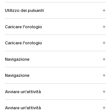
Utilizzo dei pulsanti
Caricare l'orologio
Caricare l'orologio
Navigazione
Navigazione
Avviare un'attività
Avviare un'attività