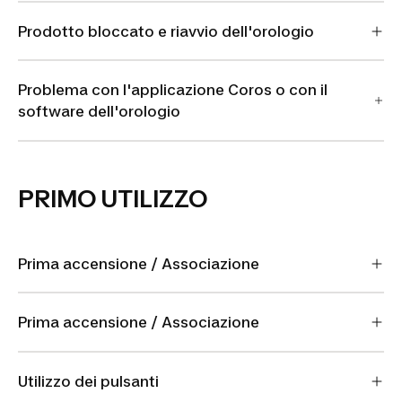
Prodotto bloccato e riavvio dell'orologio
Problema con l'applicazione Coros o con il
software dell'orologio
PRIMO UTILIZZO
Prima accensione / Associazione
Prima accensione / Associazione
Utilizzo dei pulsanti