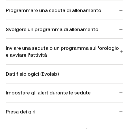
Programmare una seduta di allenamento
Svolgere un programma di allenamento
Inviare una seduta o un programma sull'orologio
e avviare l'attività
Dati fisiologici (Evolab)
Impostare gli alert durante le sedute
Presa dei giri