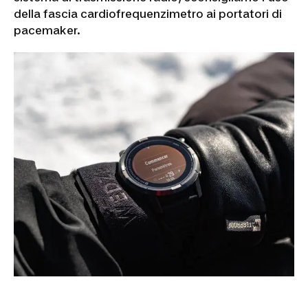
della fascia cardiofrequenzimetro ai portatori di
pacemaker.