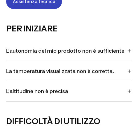
Assistenza tecnica
PER INIZIARE
L'autonomia del mio prodotto non è sufficiente
La temperatura visualizzata non è corretta.
L'altitudine non è precisa
DIFFICOLTÀ DI UTILIZZO