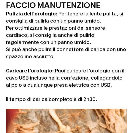
FACCIO MANUTENZIONE
Pulizia dell'orologio
: Per tenere la lente pulita, si
consiglia di pulirla con un panno umido.
Per ottimizzare le prestazioni del sensore
cardiaco, si consiglia anche di pulirlo
regolarmente con un panno umido.
Si può anche pulire il connettore di carica con uno
spazzolino asciutto
Caricare l'orologio
: Puoi caricare l'orologio con il
cavo USB incluso nella confezione, collegandolo
al pc o a qualunque presa elettrica con USB.
Il tempo di carica completo è di 2h30.