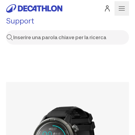
Support