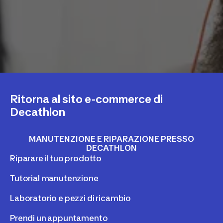
Ritorna al sito e-commerce di
Decathlon
MANUTENZIONE E RIPARAZIONE PRESSO
DECATHLON
Riparare il tuo prodotto
Tutorial manutenzione
Laboratorio e pezzi di ricambio
Prendi un appuntamento