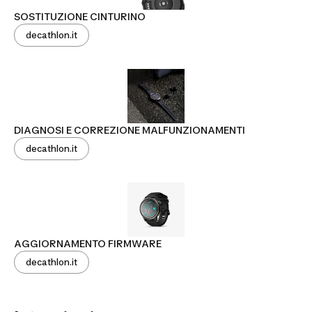
SOSTITUZIONE CINTURINO
decathlon.it
DIAGNOSI E CORREZIONE MALFUNZIONAMENTI
decathlon.it
AGGIORNAMENTO FIRMWARE
decathlon.it