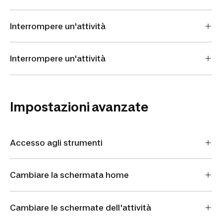
Interrompere un'attività
Interrompere un'attività
Impostazioni avanzate
Accesso agli strumenti
Cambiare la schermata home
Cambiare le schermate dell'attività