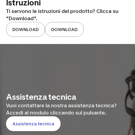
Istruzioni
Ti servono le istruzioni del prodotto? Clicca su
"Download".
DOWNLOAD
DOWNLOAD
Assistenza tecnica
Vuoi contattare la nostra assistenza tecnica?
Accedi al modulo cliccando sul pulsante.
Assistenza tecnica