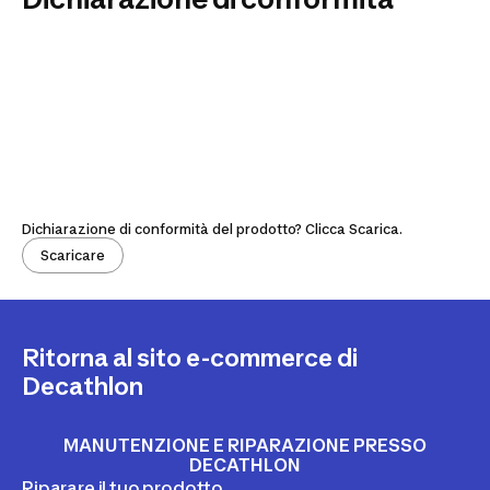
Dichiarazione di conformità del prodotto? Clicca Scarica.
Scaricare
Ritorna al sito e-commerce di
Decathlon
MANUTENZIONE E RIPARAZIONE PRESSO
DECATHLON
Riparare il tuo prodotto