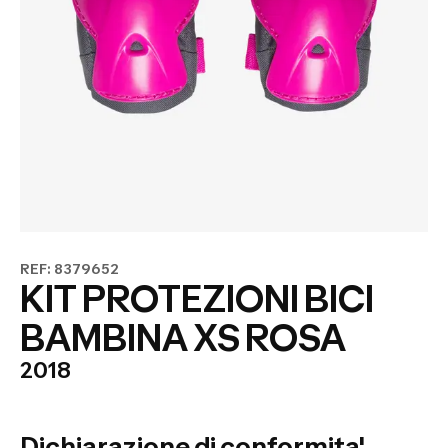
REF: 8379652
KIT PROTEZIONI BICI
BAMBINA XS ROSA
2018
Dichiarazione di conformita'