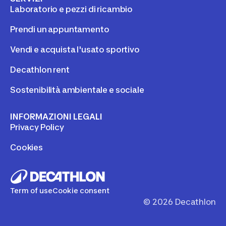
Laboratorio e pezzi di ricambio
Prendi un appuntamento
Vendi e acquista l'usato sportivo
Decathlon rent
Sostenibilità ambientale e sociale
INFORMAZIONI LEGALI
Privacy Policy
Cookies
Term of use
Cookie consent
©
2026
Decathlon