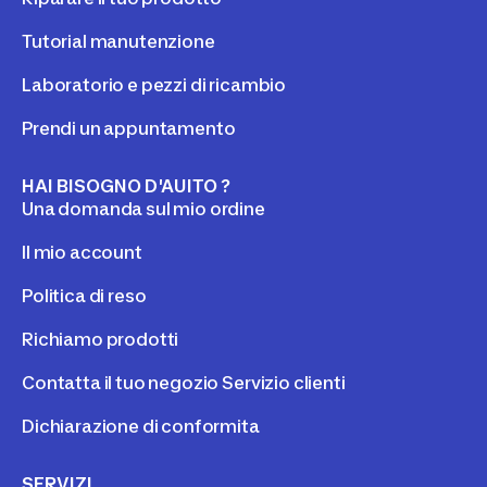
Tutorial manutenzione
Laboratorio e pezzi di ricambio
Prendi un appuntamento
HAI BISOGNO D'AUITO ?
Una domanda sul mio ordine
Il mio account
Politica di reso
Richiamo prodotti
Contatta il tuo negozio Servizio clienti
Dichiarazione di conformita
SERVIZI