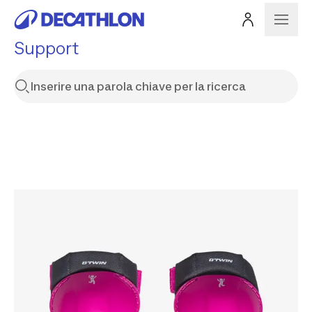
Support