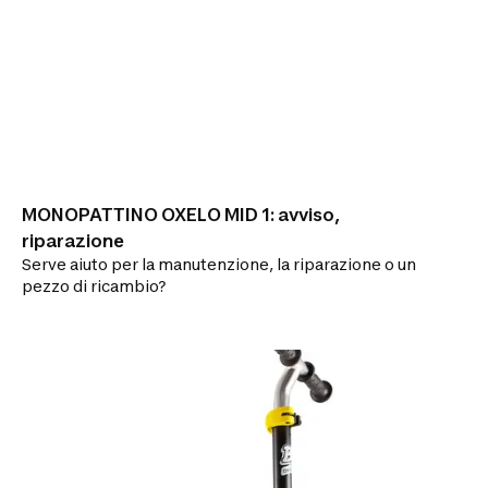
MONOPATTINO OXELO MID 1: avviso,
riparazione
Serve aiuto per la manutenzione, la riparazione o un
pezzo di ricambio?