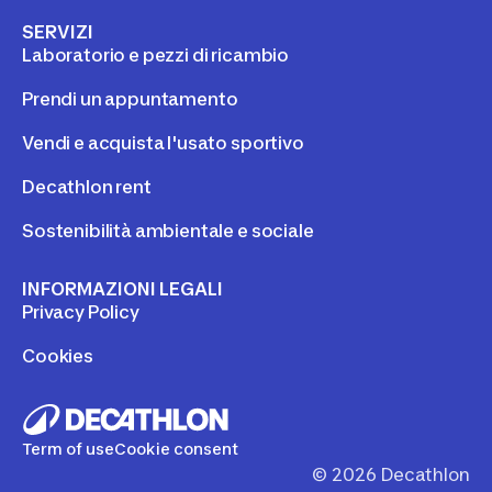
SERVIZI
Laboratorio e pezzi di ricambio
Prendi un appuntamento
Vendi e acquista l'usato sportivo
Decathlon rent
Sostenibilità ambientale e sociale
INFORMAZIONI LEGALI
Privacy Policy
Cookies
Term of use
Cookie consent
©
2026
Decathlon