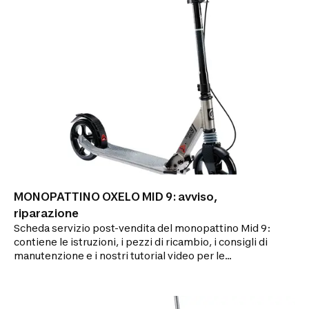
MONOPATTINO OXELO MID 9: avviso,
riparazione
Scheda servizio post-vendita del monopattino Mid 9:
contiene le istruzioni, i pezzi di ricambio, i consigli di
manutenzione e i nostri tutorial video per le
riparazioni.