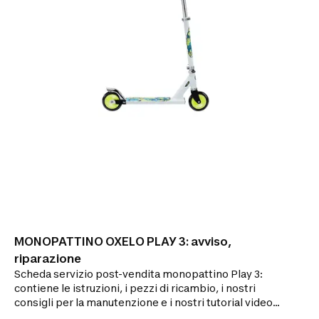
MONOPATTINO OXELO PLAY 3: avviso,
riparazione
Scheda servizio post-vendita monopattino Play 3:
contiene le istruzioni, i pezzi di ricambio, i nostri
consigli per la manutenzione e i nostri tutorial video
per le riparazioni.