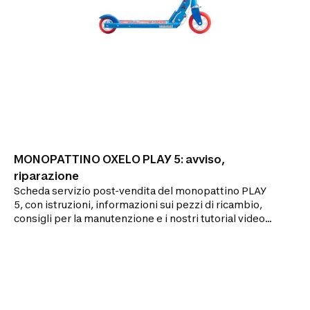
MONOPATTINO OXELO PLAY 5: avviso,
riparazione
Scheda servizio post-vendita del monopattino PLAY
5, con istruzioni, informazioni sui pezzi di ricambio,
consigli per la manutenzione e i nostri tutorial video
per le riparazioni.