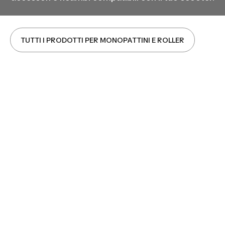
TUTTI I PRODOTTI PER MONOPATTINI E ROLLER