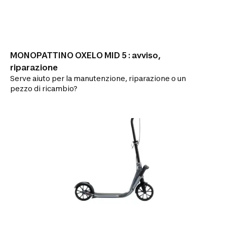
MONOPATTINO OXELO MID 5 : avviso,
riparazione
Serve aiuto per la manutenzione, riparazione o un
pezzo di ricambio?