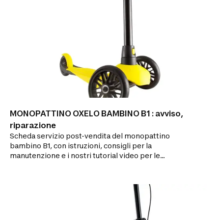
MONOPATTINO OXELO BAMBINO B1 : avviso,
riparazione
Scheda servizio post-vendita del monopattino
bambino B1, con istruzioni, consigli per la
manutenzione e i nostri tutorial video per le
riparazioni.