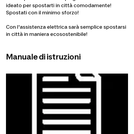
ideato per spostarti in città comodamente!
Spostati con il minimo sforzo!
Con l'assistenza elettrica sarà semplice spostarsi
in città in maniera ecosostenibile!
Manuale di istruzioni