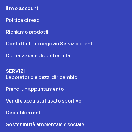
Il mio account
Politica di reso
Richiamo prodotti
Contatta il tuo negozio Servizio clienti
Dichiarazione di conformita
SERVIZI
Laboratorio e pezzi di ricambio
Prendi un appuntamento
Vendi e acquista l'usato sportivo
Decathlon rent
Sostenibilità ambientale e sociale