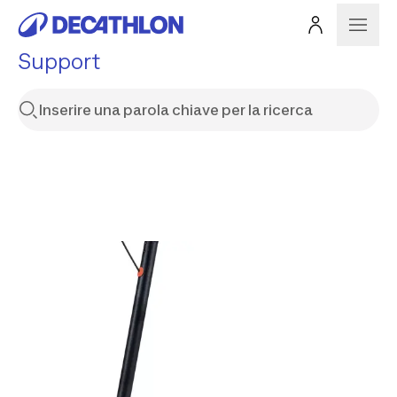
Support