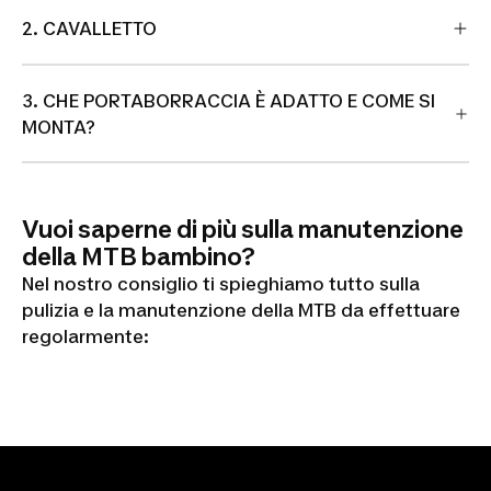
2. CAVALLETTO
3. CHE PORTABORRACCIA È ADATTO E COME SI
MONTA?
Vuoi saperne di più sulla manutenzione
della MTB bambino?
Nel nostro consiglio ti spieghiamo tutto sulla
pulizia e la manutenzione della MTB da effettuare
regolarmente: