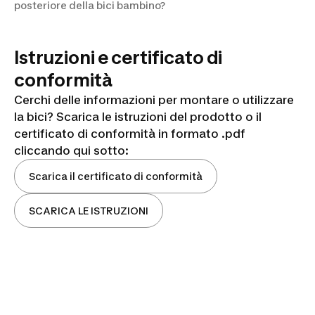
posteriore della bici bambino?
Istruzioni e certificato di
conformità
Cerchi delle informazioni per montare o utilizzare
la bici? Scarica le istruzioni del prodotto o il
certificato di conformità in formato .pdf
cliccando qui sotto:
Scarica il certificato di conformità
SCARICA LE ISTRUZIONI