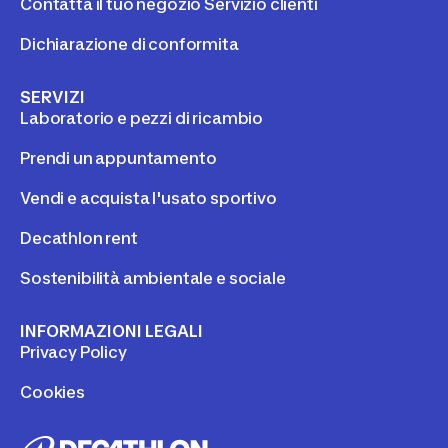
Contatta il tuo negozio Servizio clienti
Dichiarazione di conformita
SERVIZI
Laboratorio e pezzi di ricambio
Prendi un appuntamento
Vendi e acquista l'usato sportivo
Decathlon rent
Sostenibilità ambientale e sociale
INFORMAZIONI LEGALI
Privacy Policy
Cookies