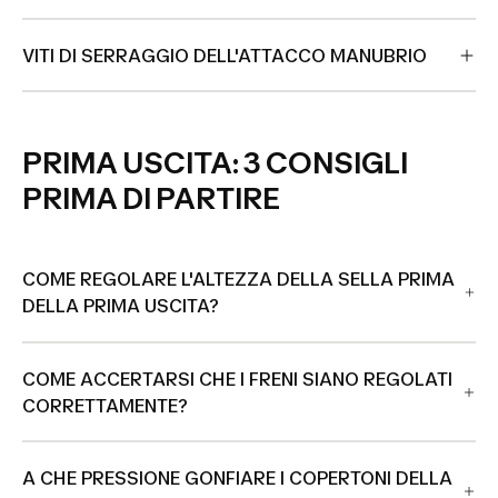
VITI DI SERRAGGIO DELL'ATTACCO MANUBRIO
PRIMA USCITA: 3 CONSIGLI
PRIMA DI PARTIRE
COME REGOLARE L'ALTEZZA DELLA SELLA PRIMA
DELLA PRIMA USCITA?
COME ACCERTARSI CHE I FRENI SIANO REGOLATI
CORRETTAMENTE?
A CHE PRESSIONE GONFIARE I COPERTONI DELLA