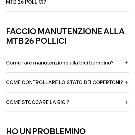
MTB 26 POLLICI?
FACCIO MANUTENZIONE ALLA
MTB 26 POLLICI
Come fare manutenzione alla bici bambino?
COME CONTROLLARE LO STATO DEI COPERTONI?
COME STOCCARE LA BICI?
HO UN PROBLEMINO