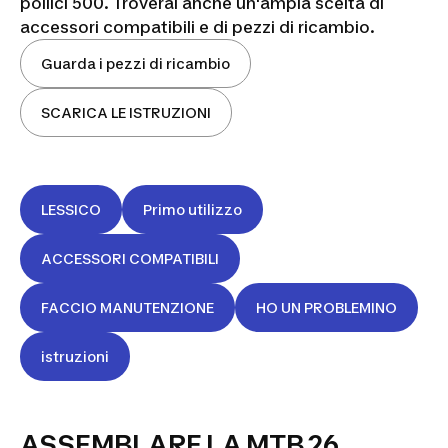
pollici 500. Troverai anche un'ampia scelta di
accessori compatibili e di pezzi di ricambio.
Guarda i pezzi di ricambio
SCARICA LE ISTRUZIONI
LESSICO
Primo utilizzo
ACCESSORI COMPATIBILI
FACCIO MANUTENZIONE
HO UN PROBLEMINO
istruzioni
ASSEMBLARE LA MTB 26