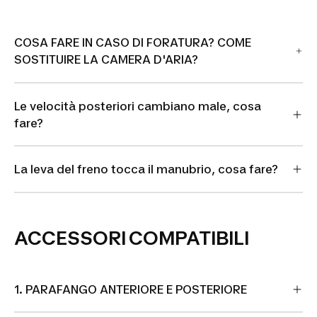
COSA FARE IN CASO DI FORATURA? COME
SOSTITUIRE LA CAMERA D'ARIA?
Le velocità posteriori cambiano male, cosa
fare?
La leva del freno tocca il manubrio, cosa fare?
ACCESSORI COMPATIBILI
1. PARAFANGO ANTERIORE E POSTERIORE