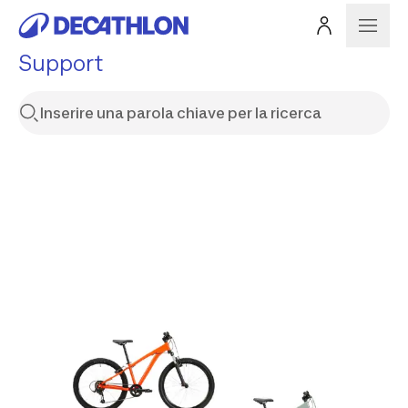
Support