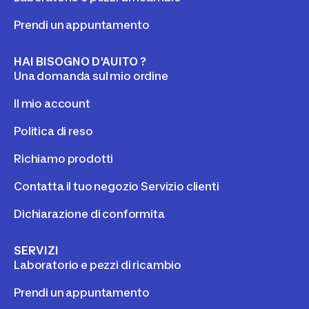
Prendi un appuntamento
HAI BISOGNO D'AUITO ?
Una domanda sul mio ordine
Il mio account
Politica di reso
Richiamo prodotti
Contatta il tuo negozio Servizio clienti
Dichiarazione di conformita
SERVIZI
Laboratorio e pezzi di ricambio
Prendi un appuntamento