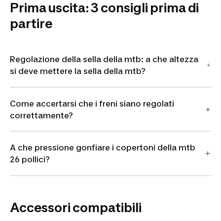
Prima uscita: 3 consigli prima di
partire
Regolazione della sella della mtb: a che altezza
si deve mettere la sella della mtb?
Come accertarsi che i freni siano regolati
correttamente?
A che pressione gonfiare i copertoni della mtb
26 pollici?
Accessori compatibili