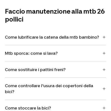
Faccio manutenzione alla mtb 26
pollici
Come lubrificare la catena della mtb bambino?
Mtb sporca: come si lava?
Come sostituire i pattini freni?
Come controllare l'usura dei copertoni della
bici?
Come stoccare la bici?