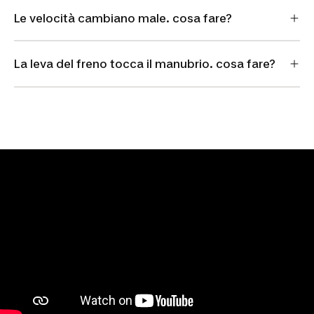
Le velocità cambiano male. cosa fare?
La leva del freno tocca il manubrio. cosa fare?