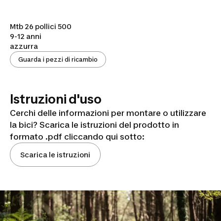
Mtb 26 pollici 500
9-12 anni
azzurra
Guarda i pezzi di ricambio
Istruzioni d'uso
Cerchi delle informazioni per montare o utilizzare
la bici? Scarica le istruzioni del prodotto in
formato .pdf cliccando qui sotto:
Scarica le istruzioni