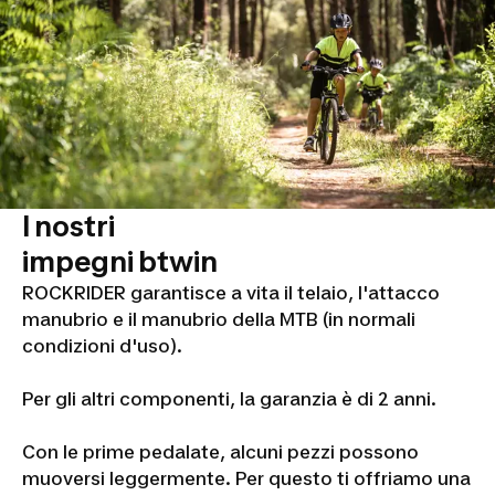
I nostri
impegni btwin
ROCKRIDER garantisce a vita il telaio, l'attacco
manubrio e il manubrio della MTB (in normali
condizioni d'uso).
Per gli altri componenti, la garanzia è di 2 anni.
Con le prime pedalate, alcuni pezzi possono
muoversi leggermente. Per questo ti offriamo una