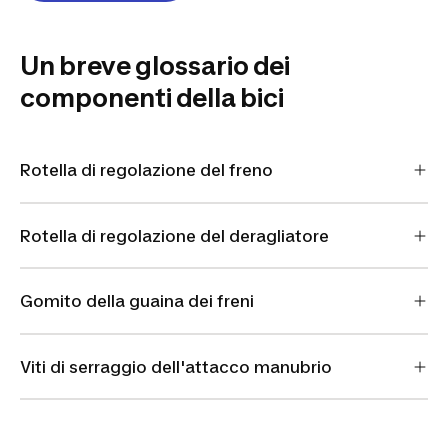
Un breve glossario dei
componenti della bici
Rotella di regolazione del freno
Rotella di regolazione del deragliatore
Gomito della guaina dei freni
Viti di serraggio dell'attacco manubrio