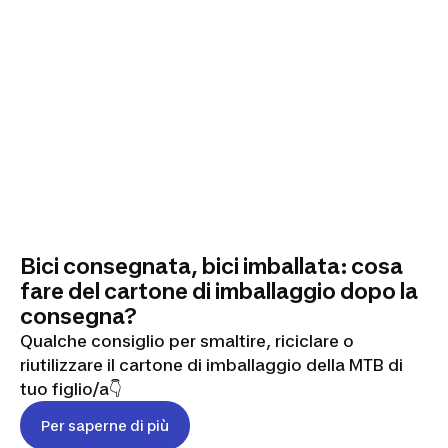
Bici consegnata, bici imballata: cosa
fare del cartone di imballaggio dopo la
consegna?
Qualche consiglio per smaltire, riciclare o
riutilizzare il cartone di imballaggio della MTB di
tuo figlio/a👇
Per saperne di più