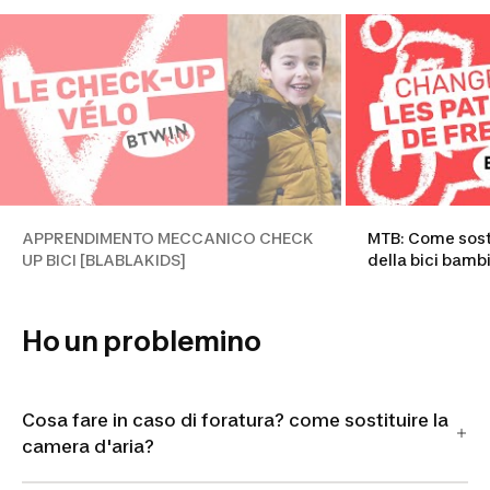
APPRENDIMENTO MECCANICO CHECK
MTB: Come sostit
UP BICI [BLABLAKIDS]
della bici bamb
Ho un problemino
Cosa fare in caso di foratura? come sostituire la
camera d'aria?