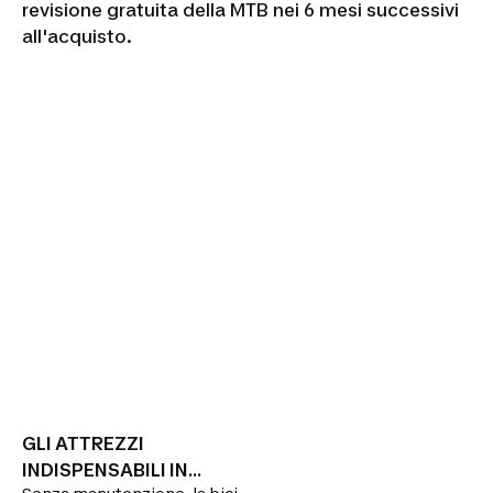
revisione gratuita della MTB nei 6 mesi successivi
all'acquisto.
GLI ATTREZZI
INDISPENSABILI IN