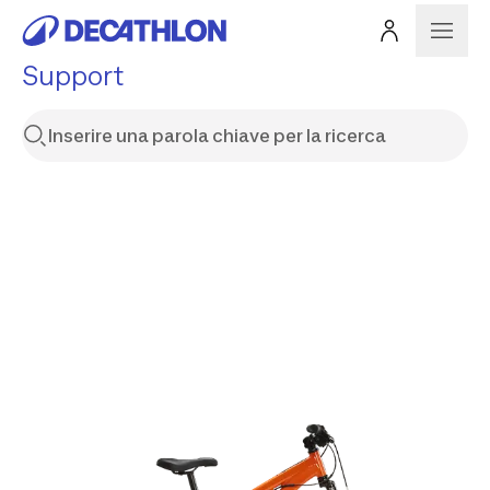
Support