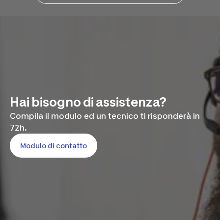
Hai bisogno di assistenza?
Compila il modulo ed un tecnico ti risponderà in
72h.
Modulo di contatto