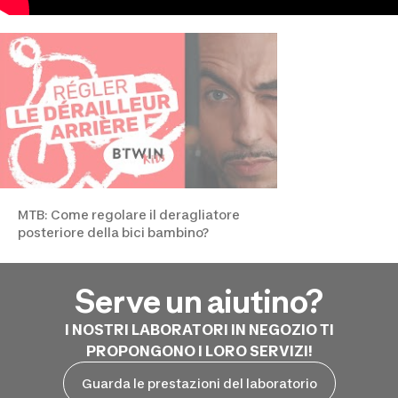
MTB: Come regolare il deragliatore
posteriore della bici bambino?
Serve un aiutino?
I NOSTRI LABORATORI IN NEGOZIO TI
PROPONGONO I LORO SERVIZI!
Guarda le prestazioni del laboratorio