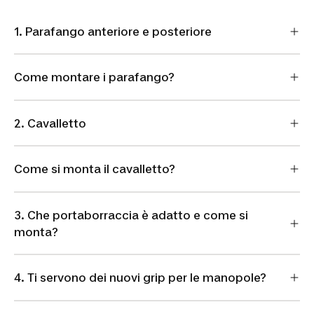
1. Parafango anteriore e posteriore
Come montare i parafango?
2. Cavalletto
Come si monta il cavalletto?
3. Che portaborraccia è adatto e come si
monta?
4. Ti servono dei nuovi grip per le manopole?