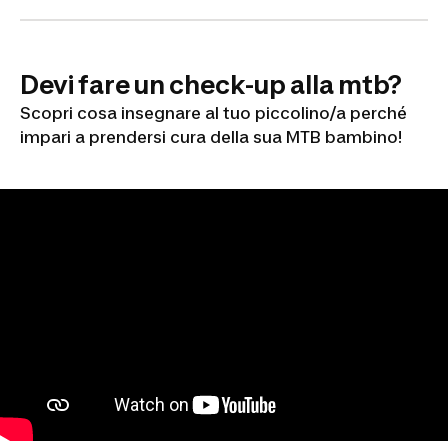
Devi fare un check-up alla mtb?
Scopri cosa insegnare al tuo piccolino/a perché
impari a prendersi cura della sua MTB bambino!