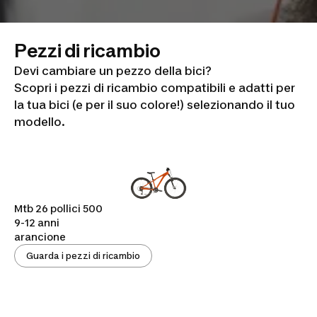
Pezzi di ricambio
Devi cambiare un pezzo della bici?
Scopri i pezzi di ricambio compatibili e adatti per
la tua bici (e per il suo colore!) selezionando il tuo
modello.
Mtb 26 pollici 500
9-12 anni
arancione
Guarda i pezzi di ricambio