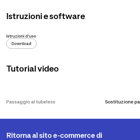
Istruzioni e software
Istruzioni d'uso
Download
Tutorial video
Passaggio al tubeless
Passaggio al tubeless
Sostituzione pa
Ritorna al sito e-commerce di