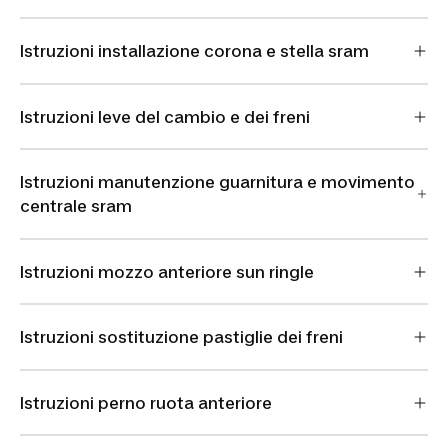
Istruzioni installazione corona e stella sram
Istruzioni leve del cambio e dei freni
Istruzioni manutenzione guarnitura e movimento
centrale sram
Istruzioni mozzo anteriore sun ringle
Istruzioni sostituzione pastiglie dei freni
Istruzioni perno ruota anteriore