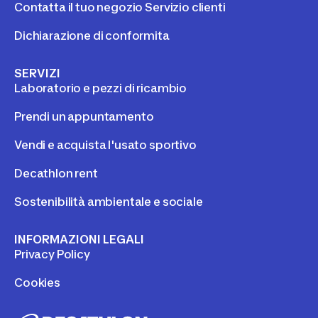
Contatta il tuo negozio Servizio clienti
Dichiarazione di conformita
SERVIZI
Laboratorio e pezzi di ricambio
Prendi un appuntamento
Vendi e acquista l'usato sportivo
Decathlon rent
Sostenibilità ambientale e sociale
INFORMAZIONI LEGALI
Privacy Policy
Cookies