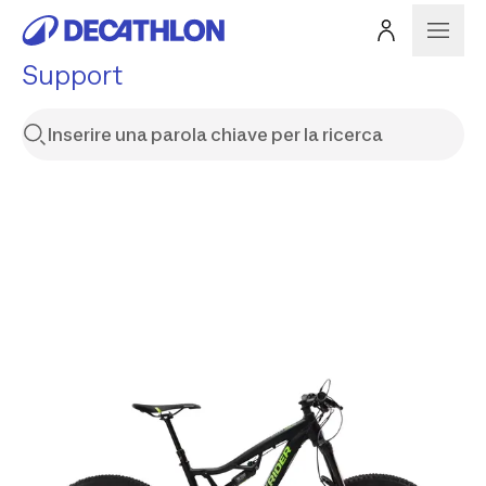
Support