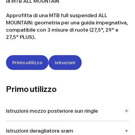
la MTB ALL MOUNTAIN
Approfitta di una MTB full suspended ALL
MOUNTAIN: geometria per una guida impegnativa,
compatibile con 3 misure di ruote (27,5", 29" e
27,5" PLUS).
Primo utilizzo
Istruzioni
Primo utilizzo
Istruzioni mozzo posteriore sun ringle
Istruzioni deragliatore sram