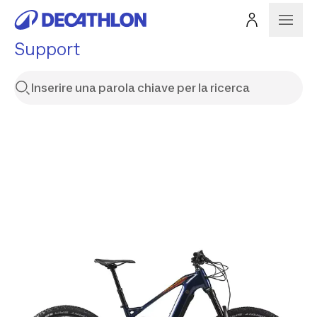
Support