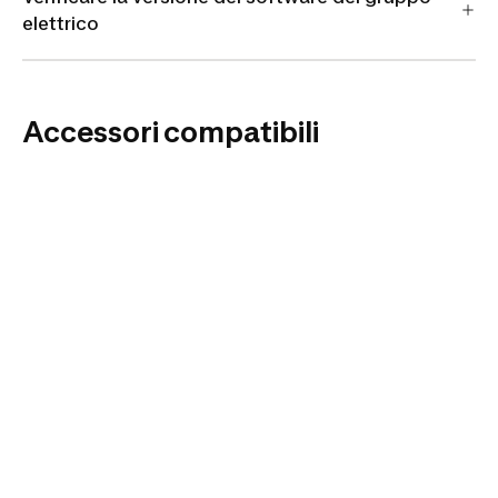
elettrico
Accessori compatibili