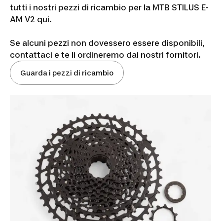
tutti i nostri pezzi di ricambio per la MTB STILUS E-
AM V2 qui.
Se alcuni pezzi non dovessero essere disponibili,
contattaci e te li ordineremo dai nostri fornitori.
Guarda i pezzi di ricambio