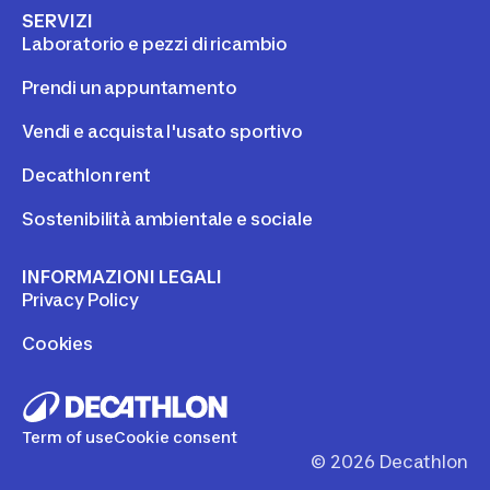
SERVIZI
Laboratorio e pezzi di ricambio
Prendi un appuntamento
Vendi e acquista l'usato sportivo
Decathlon rent
Sostenibilità ambientale e sociale
INFORMAZIONI LEGALI
Privacy Policy
Cookies
Term of use
Cookie consent
©
2026
Decathlon