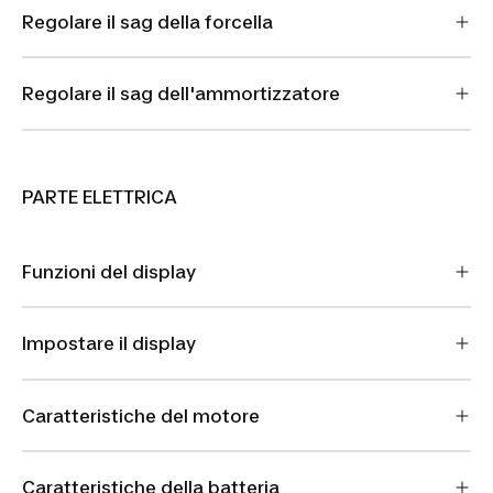
Regolare il sag della forcella
Regolare il sag dell'ammortizzatore
PARTE ELETTRICA
Funzioni del display
Impostare il display
Caratteristiche del motore
Caratteristiche della batteria