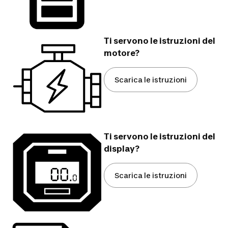
Ti servono le istruzioni del
motore?
Scarica le istruzioni
Ti servono le istruzioni del
display?
Scarica le istruzioni