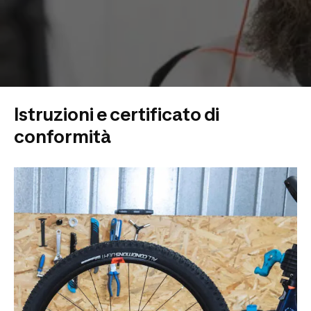
Istruzioni e certificato di
conformità