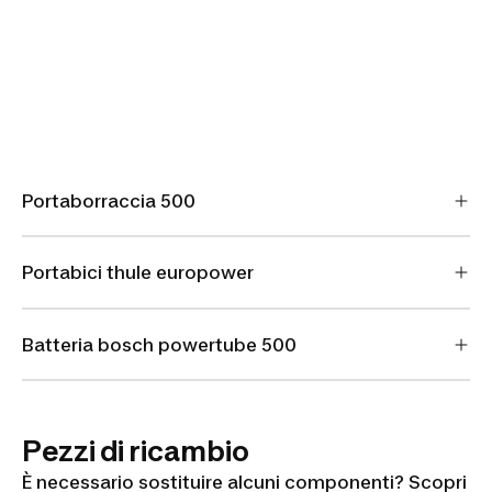
Portaborraccia 500
Portabici thule europower
Batteria bosch powertube 500
Pezzi di ricambio
È necessario sostituire alcuni componenti? Scopri