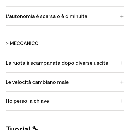
L'autonomia è scarsa o è diminuita
> MECCANICO
La ruota è scampanata dopo diverse uscite
Le velocità cambiano male
Ho perso la chiave
Tuorial 🔧