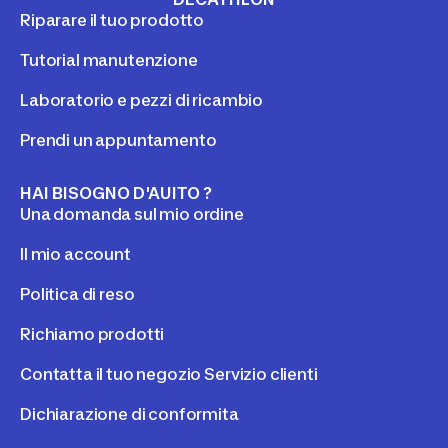
Riparare il tuo prodotto
Tutorial manutenzione
Laboratorio e pezzi di ricambio
Prendi un appuntamento
HAI BISOGNO D'AUITO ?
Una domanda sul mio ordine
Il mio account
Politica di reso
Richiamo prodotti
Contatta il tuo negozio Servizio clienti
Dichiarazione di conformita