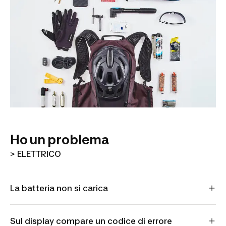
Ho un problema
> ELETTRICO
La batteria non si carica
Sul display compare un codice di errore