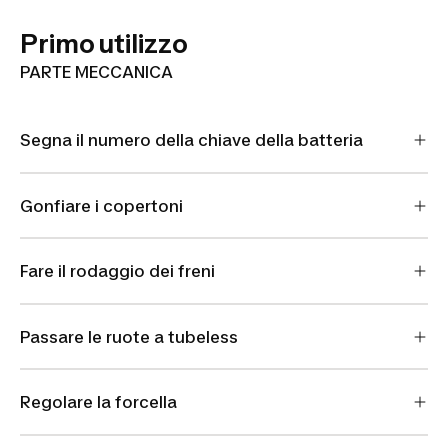
Primo utilizzo
PARTE MECCANICA
Segna il numero della chiave della batteria
Gonfiare i copertoni
Fare il rodaggio dei freni
Passare le ruote a tubeless
Regolare la forcella