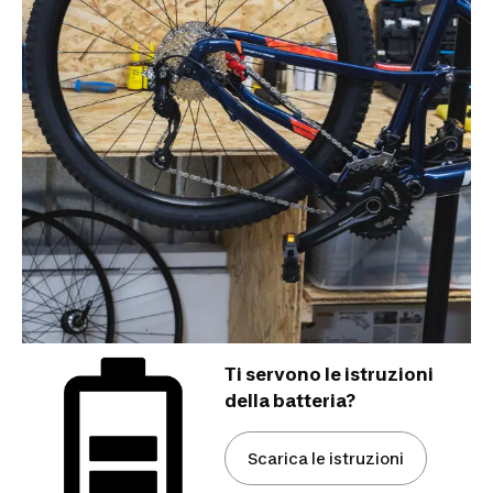
Ti servono le istruzioni
della batteria?
Scarica le istruzioni