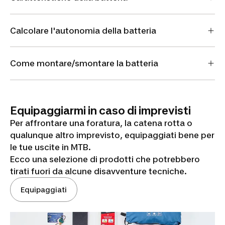
Calcolare l'autonomia della batteria
Come montare/smontare la batteria
Equipaggiarmi in caso di imprevisti
Per affrontare una foratura, la catena rotta o
qualunque altro imprevisto, equipaggiati bene per
le tue uscite in MTB.
Ecco una selezione di prodotti che potrebbero
tirati fuori da alcune disavventure tecniche.
Equipaggiati