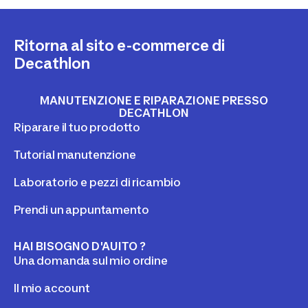
Ritorna al sito e-commerce di
Decathlon
MANUTENZIONE E RIPARAZIONE PRESSO
DECATHLON
Riparare il tuo prodotto
Tutorial manutenzione
Laboratorio e pezzi di ricambio
Prendi un appuntamento
HAI BISOGNO D'AUITO ?
Una domanda sul mio ordine
Il mio account