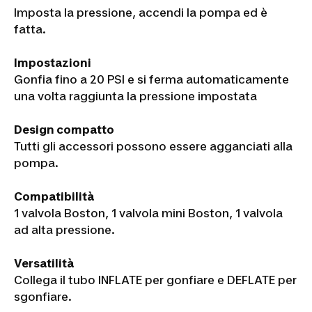
Imposta la pressione, accendi la pompa ed è
fatta.
Impostazioni
Gonfia fino a 20 PSI e si ferma automaticamente
una volta raggiunta la pressione impostata
Design compatto
Tutti gli accessori possono essere agganciati alla
pompa.
Compatibilità
1 valvola Boston, 1 valvola mini Boston, 1 valvola
ad alta pressione.
Versatilità
Collega il tubo INFLATE per gonfiare e DEFLATE per
sgonfiare.