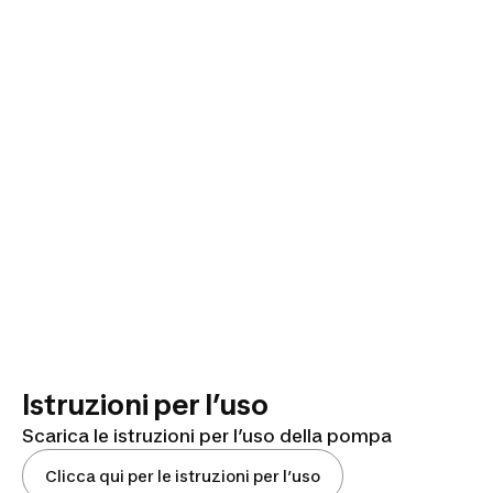
Istruzioni per l’uso
Scarica le istruzioni per l’uso della pompa
Clicca qui per le istruzioni per l’uso