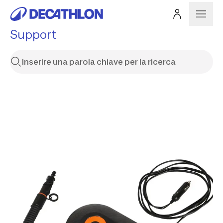
Support