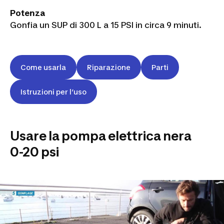
Potenza
Gonfia un SUP di 300 L a 15 PSI in circa 9 minuti.
Come usarla
Riparazione
Parti
Istruzioni per l’uso
Usare la pompa elettrica nera
0-20 psi