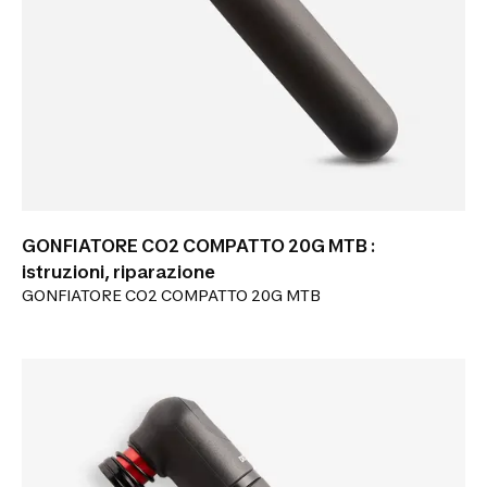
GONFIATORE CO2 COMPATTO 20G MTB :
istruzioni, riparazione
GONFIATORE CO2 COMPATTO 20G MTB