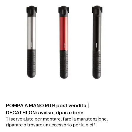
POMPA A MANO MTB post vendita |
DECATHLON: avviso, riparazione
Ti serve aiuto per montare, fare la manutenzione,
riparare o trovare un accessorio per la bici?