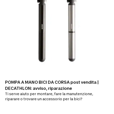
POMPA A MANO BICI DA CORSA post vendita |
DECATHLON: avviso, riparazione
Ti serve aiuto per montare, fare la manutenzione,
riparare o trovare un accessorio per la bici?