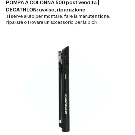
POMPA A COLONNA 500 post vendita |
DECATHLON: avviso, riparazione
Ti serve aiuto per montare, fare la manutenzione,
riparare o trovare un accessorio per la bici?