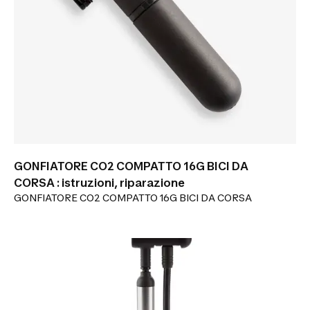
GONFIATORE CO2 COMPATTO 16G BICI DA
CORSA : istruzioni, riparazione
GONFIATORE CO2 COMPATTO 16G BICI DA CORSA