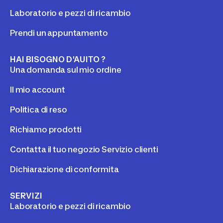
Laboratorio e pezzi di ricambio
Prendi un appuntamento
HAI BISOGNO D'AUITO ?
Una domanda sul mio ordine
Il mio account
Politica di reso
Richiamo prodotti
Contatta il tuo negozio Servizio clienti
Dichiarazione di conformita
SERVIZI
Laboratorio e pezzi di ricambio