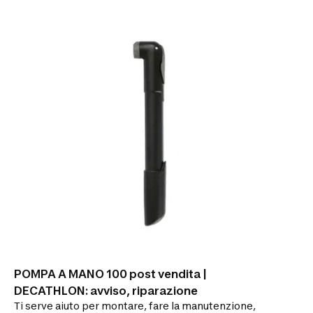
POMPA A MANO 100 post vendita |
DECATHLON: avviso, riparazione
Ti serve aiuto per montare, fare la manutenzione,