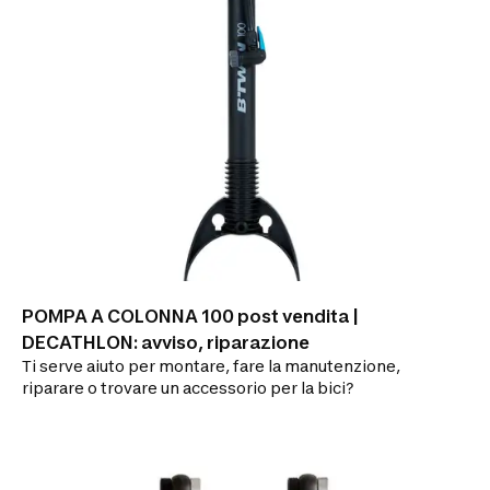
POMPA A COLONNA 100 post vendita |
DECATHLON: avviso, riparazione
Ti serve aiuto per montare, fare la manutenzione,
riparare o trovare un accessorio per la bici?