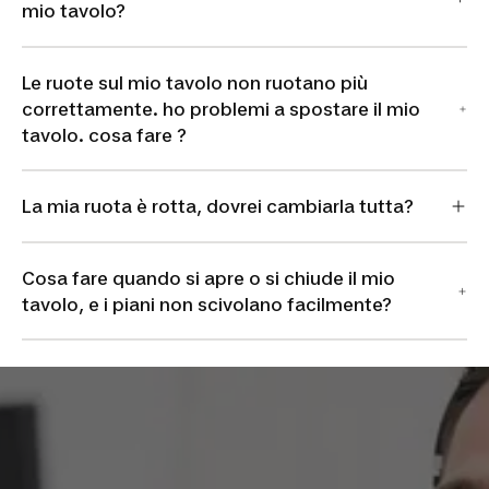
mio tavolo?
Le ruote sul mio tavolo non ruotano più
correttamente. ho problemi a spostare il mio
tavolo. cosa fare ?
La mia ruota è rotta, dovrei cambiarla tutta?
Cosa fare quando si apre o si chiude il mio
tavolo, e i piani non scivolano facilmente?