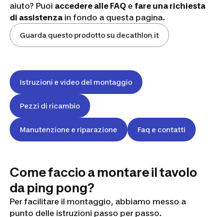
aiuto? Puoi
accedere alle FAQ
e
fare una richiesta
di assistenza
in fondo a questa pagina.
Guarda questo prodotto su decathlon.it
Istruzioni e video del montaggio
Pezzi di ricambio
Manutenzione e riparazione
Faq e contatti
Come faccio a montare il tavolo
da ping pong?
Per facilitare il montaggio, abbiamo messo a
punto delle istruzioni passo per passo.