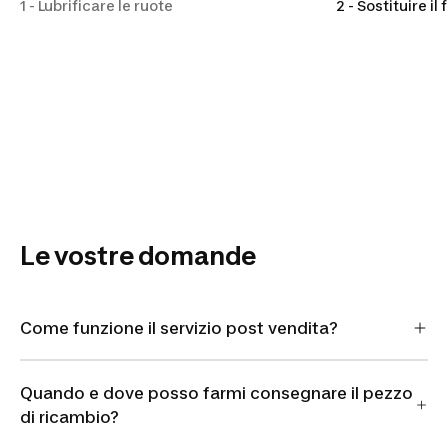
1 - Lubrificare le ruote
2 - Sostituire il
Le vostre domande
Come funzione il servizio post vendita?
Quando e dove posso farmi consegnare il pezzo
di ricambio?