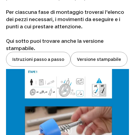
Per ciascuna fase di montaggio troverai l'elenco
dei pezzi necessari, i movimenti da eseguire e i
punti a cui prestare attenzione.
Qui sotto puoi trovare anche la versione
stampabile.
Istruzioni passo a passo
Versione stampabile