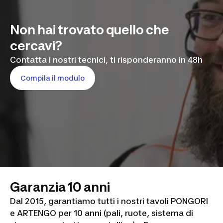
Non hai trovato quello che
cercavi?
Contatta i nostri tecnici, ti risponderanno in 48h
Compila il modulo
Garanzia 10 anni
Dal 2015, garantiamo tutti i nostri tavoli PONGORI
e ARTENGO per 10 anni (pali, ruote, sistema di