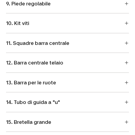
9. Piede regolabile
10. Kit viti
11. Squadre barra centrale
12. Barra centrale telaio
13. Barra per le ruote
14. Tubo di guida a "u"
15. Bretella grande