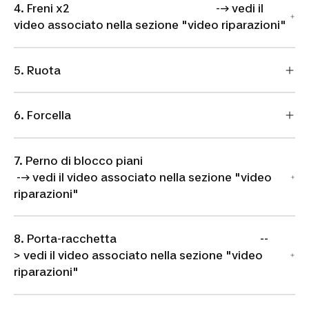
4. Freni x2 --> vedi il
video associato nella sezione "video riparazioni"
5. Ruota
6. Forcella
7. Perno di blocco piani
--> vedi il video associato nella sezione "video
riparazioni"
8. Porta-racchetta --
> vedi il video associato nella sezione "video
riparazioni"