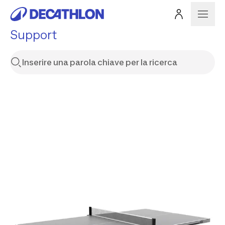
Support