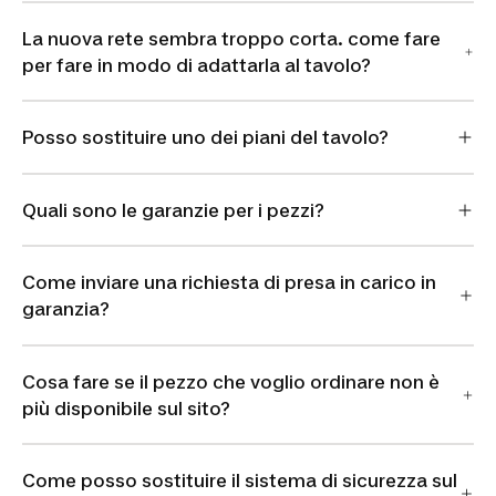
La nuova rete sembra troppo corta. come fare
per fare in modo di adattarla al tavolo?
Posso sostituire uno dei piani del tavolo?
Quali sono le garanzie per i pezzi?
Come inviare una richiesta di presa in carico in
garanzia?
Cosa fare se il pezzo che voglio ordinare non è
più disponibile sul sito?
Come posso sostituire il sistema di sicurezza sul