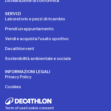
Dichiarazione di conformita
SERVIZI
Laboratorio e pezzi di ricambio
Prendi un appuntamento
Vendi e acquista l'usato sportivo
Decathlon rent
Sostenibilità ambientale e sociale
INFORMAZIONI LEGALI
Privacy Policy
Cookies
Term of use
Cookie consent