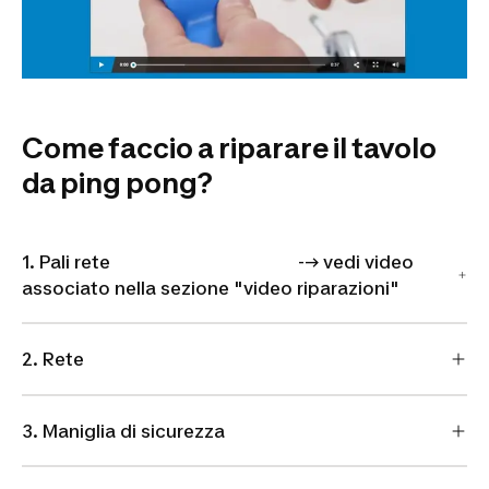
Come faccio a riparare il tavolo
da ping pong?
1. Pali rete --> vedi video
associato nella sezione "video riparazioni"
2. Rete
3. Maniglia di sicurezza