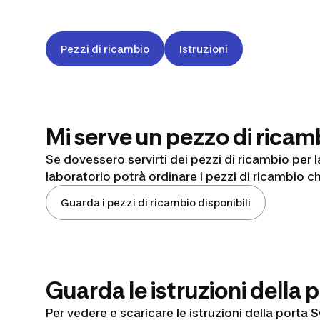
Pezzi di ricambio
Istruzioni
Mi serve un pezzo di ricam
Se dovessero servirti dei pezzi di ricambio per 
laboratorio potrà ordinare i pezzi di ricambio ch
Guarda i pezzi di ricambio disponibili
Guarda le istruzioni della 
Per vedere e scaricare le istruzioni della porta 