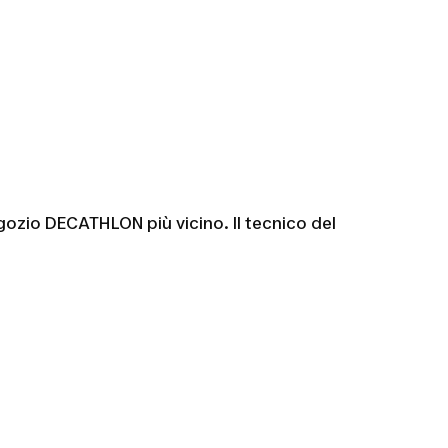
egozio DECATHLON più vicino. Il tecnico del