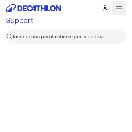
Support