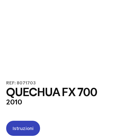
REF: 8071703
QUECHUA FX 700
2010
Istruzioni