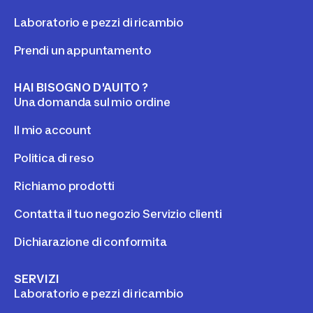
Laboratorio e pezzi di ricambio
Prendi un appuntamento
HAI BISOGNO D'AUITO ?
Una domanda sul mio ordine
Il mio account
Politica di reso
Richiamo prodotti
Contatta il tuo negozio Servizio clienti
Dichiarazione di conformita
SERVIZI
Laboratorio e pezzi di ricambio