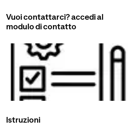
Vuoi contattarci? accedi al
modulo di contatto
Istruzioni