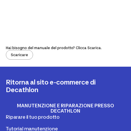
Hai bisogno del manuale del prodotto? Clicca Scarica.
Scaricare
Ritorna al sito e-commerce di
Decathlon
MANUTENZIONE E RIPARAZIONE PRESSO
DECATHLON
Riparare il tuo prodotto
Tutorial manutenzione