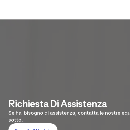
Richiesta Di Assistenza
Se hai bisogno di assistenza, contatta le nostre equi
sotto.