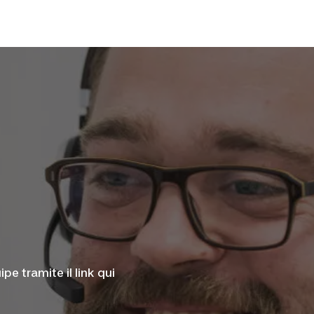
pe tramite il link qui