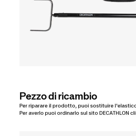
Pezzo di ricambio
Per riparare il prodotto, puoi sostituire l'elastic
Per averlo puoi ordinarlo sul sito DECATHLON cl