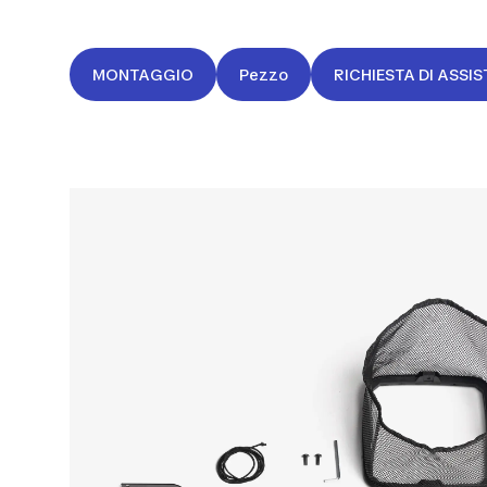
MONTAGGIO
Pezzo
RICHIESTA DI ASSI