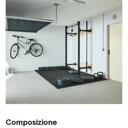
Composizione