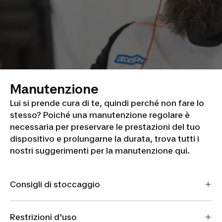
Manutenzione
Lui si prende cura di te, quindi perché non fare lo
stesso? Poiché una manutenzione regolare è
necessaria per preservare le prestazioni del tuo
dispositivo e prolungarne la durata, trova tutti i
nostri suggerimenti per la manutenzione qui.
Consigli di stoccaggio
Restrizioni d'uso