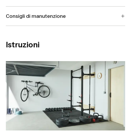
Consigli di manutenzione
Istruzioni