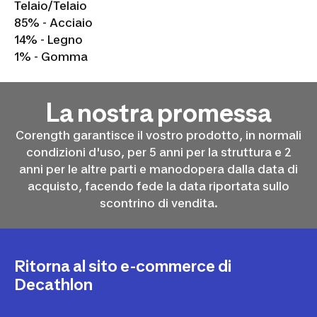
Telaio/Telaio
85% - Acciaio
14% - Legno
1% - Gomma
La nostra promessa
Corength garantisce il vostro prodotto, in normali
condizioni d'uso, per 5 anni per la struttura e 2
anni per le altre parti e manodopera dalla data di
acquisto, facendo fede la data riportata sullo
scontrino di vendita.
Ritorna al sito e-commerce di
Decathlon