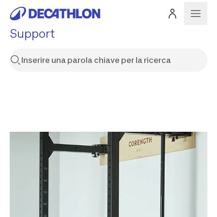
Support