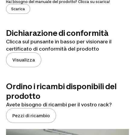
Hai bisogno del manuale del prodotto? Clicca su scarica!
Scarica
Dichiarazione di conformità
Clicca sul punsante in basso per visionare il
certificato di conformità del prodotto
Visualizza
Ordino i ricambi disponibili del
prodotto
Avete bisogno di ricambi per il vostro rack?
Pezzi di ricambio