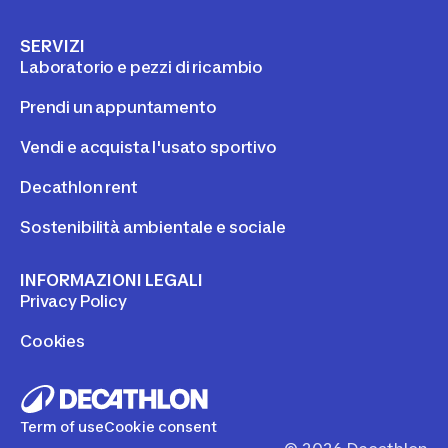
SERVIZI
Laboratorio e pezzi di ricambio
Prendi un appuntamento
Vendi e acquista l'usato sportivo
Decathlon rent
Sostenibilità ambientale e sociale
INFORMAZIONI LEGALI
Privacy Policy
Cookies
Term of use
Cookie consent