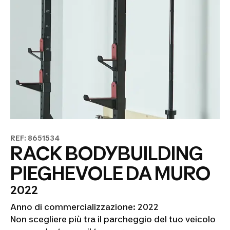
REF: 8651534
RACK BODYBUILDING
PIEGHEVOLE DA MURO
2022
Anno di commercializzazione: 2022
Non scegliere più tra il parcheggio del tuo veicolo