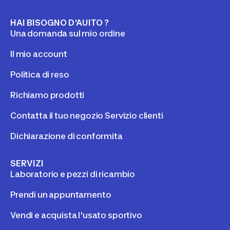
HAI BISOGNO D'AUITO ?
Una domanda sul mio ordine
Il mio account
Politica di reso
Richiamo prodotti
Contatta il tuo negozio Servizio clienti
Dichiarazione di conformita
SERVIZI
Laboratorio e pezzi di ricambio
Prendi un appuntamento
Vendi e acquista l'usato sportivo