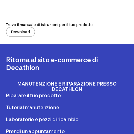
Trova il manuale di istruzioni per il tuo prodotto
Download
Ritorna al sito e-commerce di
Decathlon
MANUTENZIONE E RIPARAZIONE PRESSO
DECATHLON
Riparare il tuo prodotto
Tutorial manutenzione
Laboratorio e pezzi di ricambio
Prendi un appuntamento