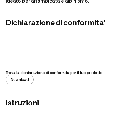
Ideato per arrampicata e alpinismo.
Dichiarazione di conformita'
Trova la dichiarazione di conformità per il tuo prodotto
Download
Istruzioni