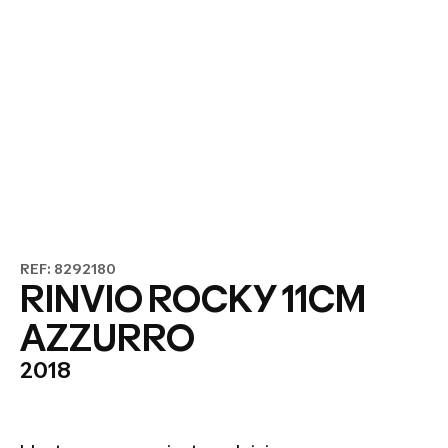
REF: 8292180
RINVIO ROCKY 11CM
AZZURRO
2018