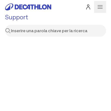
Support