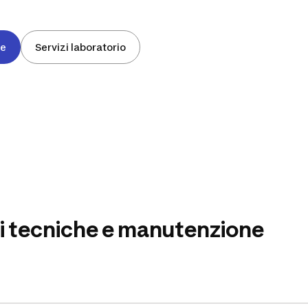
ne
Servizi laboratorio
ENTE
i tecniche e manutenzione