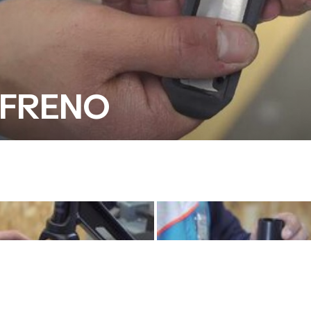
 FRENO