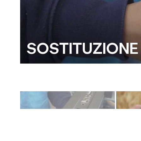
SOSTITUZIONE