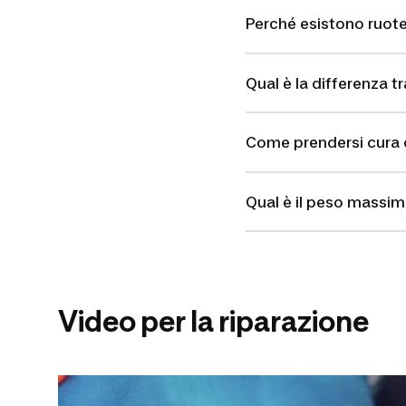
Perché esistono ruote
Qual è la differenza 
Come prendersi cura 
Qual è il peso massim
Video per la riparazione