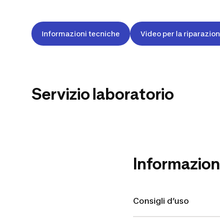
Informazioni tecniche
Video per la riparazio
Servizio laboratorio
PERCORSOCLI
Informazion
Consigli d’uso