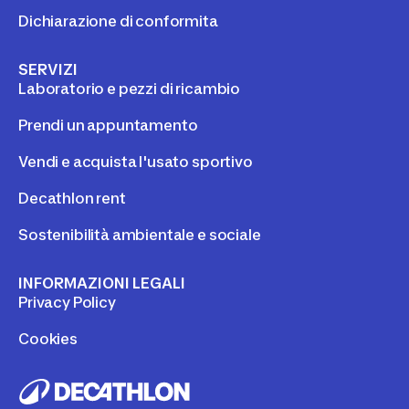
Dichiarazione di conformita
SERVIZI
Laboratorio e pezzi di ricambio
Prendi un appuntamento
Vendi e acquista l'usato sportivo
Decathlon rent
Sostenibilità ambientale e sociale
INFORMAZIONI LEGALI
Privacy Policy
Cookies