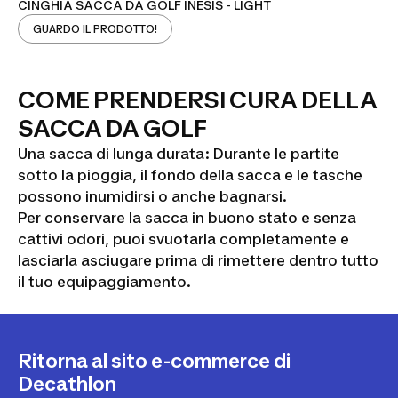
CINGHIA SACCA DA GOLF INESIS - LIGHT
GUARDO IL PRODOTTO!
COME PRENDERSI CURA DELLA
SACCA DA GOLF
Una sacca di lunga durata: Durante le partite
sotto la pioggia, il fondo della sacca e le tasche
possono inumidirsi o anche bagnarsi.
Per conservare la sacca in buono stato e senza
cattivi odori, puoi svuotarla completamente e
lasciarla asciugare prima di rimettere dentro tutto
il tuo equipaggiamento.
Ritorna al sito e-commerce di
Decathlon