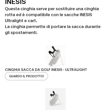
INESIS
Questa cinghia serve per sostituire una cinghia
rotta ed è compatibile con le sacche INESIS
Ultralight e cart.
La cinghia permette di portare la sacca durante
gli spostamenti.
CINGHIA SACCA DA GOLF INESIS - ULTRALIGHT
GUARDO IL PRODOTTO!