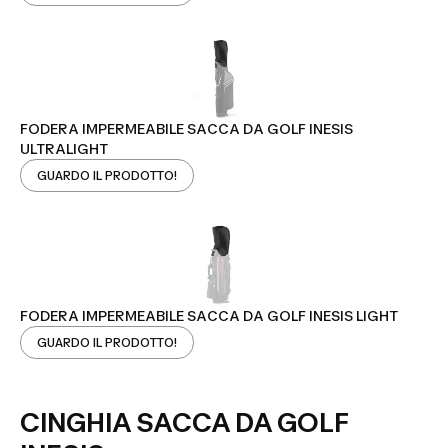
FODERA IMPERMEABILE SACCA DA GOLF INESIS
ULTRALIGHT
GUARDO IL PRODOTTO!
FODERA IMPERMEABILE SACCA DA GOLF INESIS LIGHT
GUARDO IL PRODOTTO!
CINGHIA SACCA DA GOLF