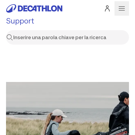
Support