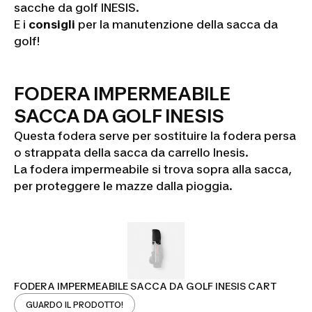
sacche da golf INESIS.
E i
consigli
per la manutenzione della sacca da
golf!
FODERA IMPERMEABILE
SACCA DA GOLF INESIS
Questa fodera serve per sostituire la fodera persa
o strappata della sacca da carrello Inesis.
La fodera impermeabile si trova sopra alla sacca,
per proteggere le mazze dalla pioggia.
FODERA IMPERMEABILE SACCA DA GOLF INESIS CART
GUARDO IL PRODOTTO!