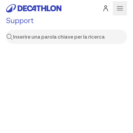
Support