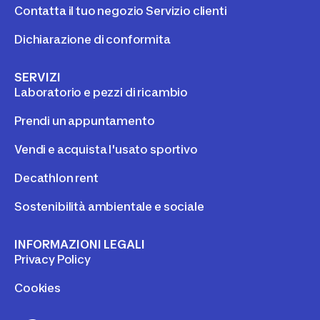
Contatta il tuo negozio Servizio clienti
Dichiarazione di conformita
SERVIZI
Laboratorio e pezzi di ricambio
Prendi un appuntamento
Vendi e acquista l'usato sportivo
Decathlon rent
Sostenibilità ambientale e sociale
INFORMAZIONI LEGALI
Privacy Policy
Cookies