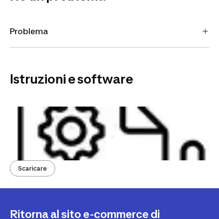
Problema
Istruzioni e software
Scaricare
Ritorna al sito e-commerce di