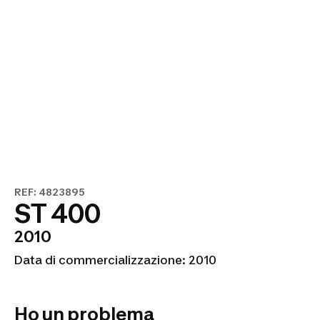
REF: 4823895
ST 400
2010
Data di commercializzazione: 2010
Ho un problema