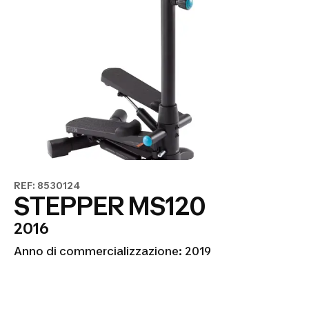
REF: 8530124
STEPPER MS120
2016
Anno di commercializzazione: 2019