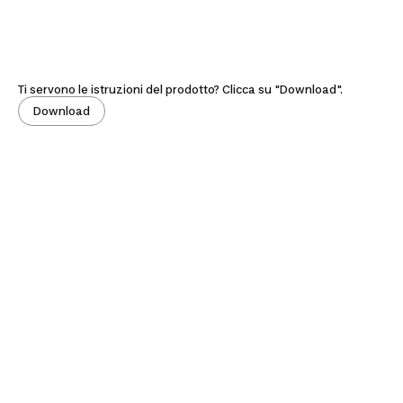
Ti servono le istruzioni del prodotto? Clicca su "Download".
Download