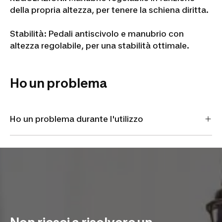
della propria altezza, per tenere la schiena diritta.
Stabilità: Pedali antiscivolo e manubrio con
altezza regolabile, per una stabilità ottimale.
Ho un problema
Ho un problema durante l'utilizzo