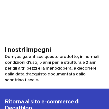
I nostri impegni
Domyos garantisce questo prodotto, in normali
condizioni d’uso, 5 anni per la struttura e 2 anni
per gli altri pezzi e la manodopera, a decorrere
dalla data d’acquisto documentata dallo
scontrino fiscale.
Ritorna al sito e-commerce di
Decathlon