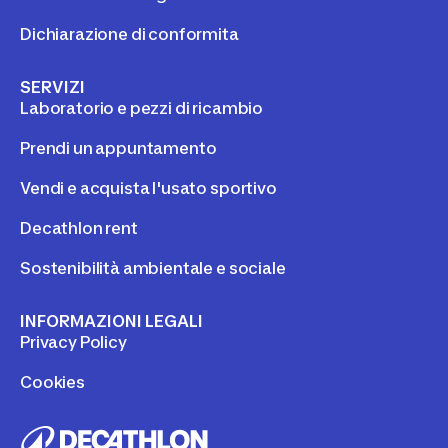
Dichiarazione di conformita
SERVIZI
Laboratorio e pezzi di ricambio
Prendi un appuntamento
Vendi e acquista l'usato sportivo
Decathlon rent
Sostenibilità ambientale e sociale
INFORMAZIONI LEGALI
Privacy Policy
Cookies