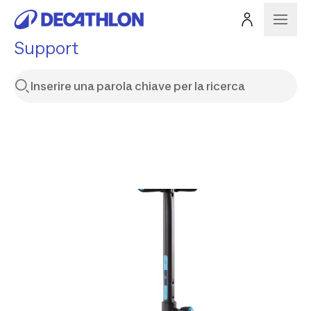
Support