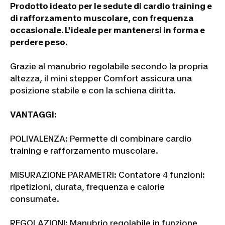
Prodotto ideato per le sedute di cardio training e
di rafforzamento muscolare, con frequenza
occasionale.
L'ideale per mantenersi in forma e
perdere peso.
Grazie al manubrio regolabile secondo la propria
altezza, il mini stepper Comfort assicura una
posizione stabile e con la schiena diritta.
VANTAGGI:
POLIVALENZA: Permette di combinare cardio
training e rafforzamento muscolare.
MISURAZIONE PARAMETRI: Contatore 4 funzioni:
ripetizioni, durata, frequenza e calorie
consumate.
REGOLAZIONI: Manubrio regolabile in funzione