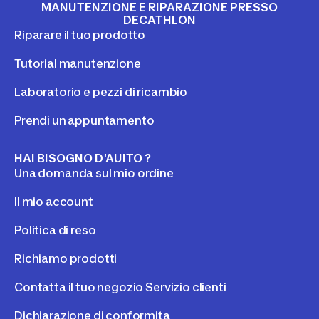
MANUTENZIONE E RIPARAZIONE PRESSO
DECATHLON
Riparare il tuo prodotto
Tutorial manutenzione
Laboratorio e pezzi di ricambio
Prendi un appuntamento
HAI BISOGNO D'AUITO ?
Una domanda sul mio ordine
Il mio account
Politica di reso
Richiamo prodotti
Contatta il tuo negozio Servizio clienti
Dichiarazione di conformita