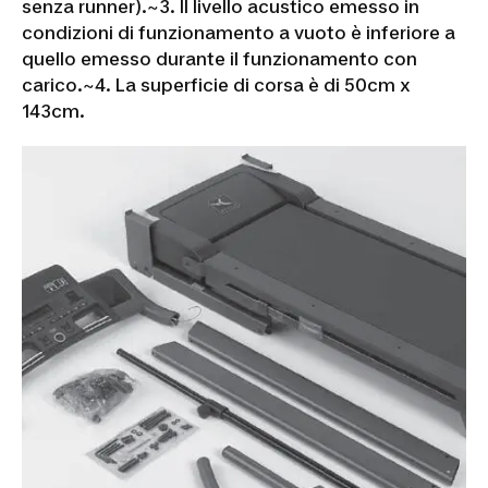
senza runner).~
3. Il livello acustico emesso in
condizioni di funzionamento a vuoto è inferiore a
quello emesso durante il funzionamento con
carico.~
4. La superficie di corsa è di 50cm x
143cm.