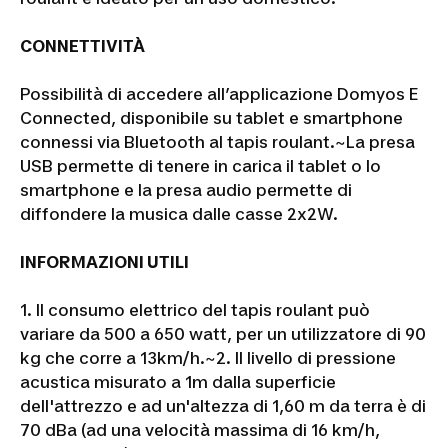
CONNETTIVITÀ
Possibilità di accedere all’applicazione Domyos E
Connected, disponibile su tablet e smartphone
connessi via Bluetooth al tapis roulant.~
La presa
USB permette di tenere in carica il tablet o lo
smartphone e la presa audio permette di
diffondere la musica dalle casse 2x2W.
INFORMAZIONI UTILI
1. Il consumo elettrico del tapis roulant può
variare da 500 a 650 watt, per un utilizzatore di 90
kg che corre a 13km/h.~
2. Il livello di pressione
acustica misurato a 1m dalla superficie
dell'attrezzo e ad un'altezza di 1,60 m da terra è di
70 dBa (ad una velocità massima di 16 km/h,