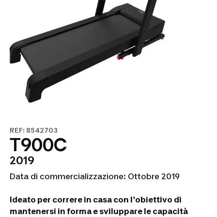
REF: 8542703
T900C
2019
Data di commercializzazione: Ottobre 2019
Ideato per correre in casa con l'obiettivo di
mantenersi in forma e sviluppare le capacità