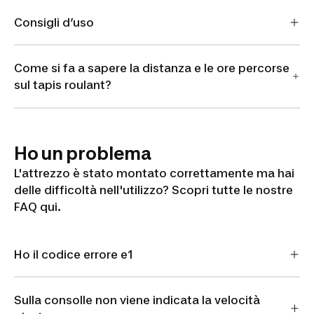
Consigli d’uso
Come si fa a sapere la distanza e le ore percorse
sul tapis roulant?
Ho un problema
L'attrezzo è stato montato correttamente ma hai
delle difficoltà nell'utilizzo? Scopri tutte le nostre
FAQ qui.
Ho il codice errore e1
Sulla consolle non viene indicata la velocità