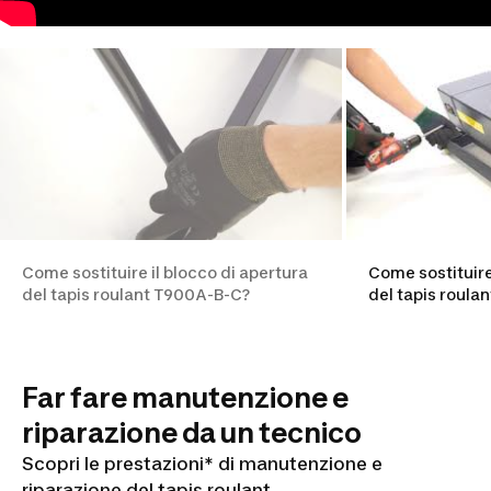
Come sostituire il blocco di apertura
Come sostituire
del tapis roulant T900A-B-C?
del tapis roula
Far fare manutenzione e
riparazione da un tecnico
Scopri le prestazioni* di manutenzione e
riparazione del tapis roulant.