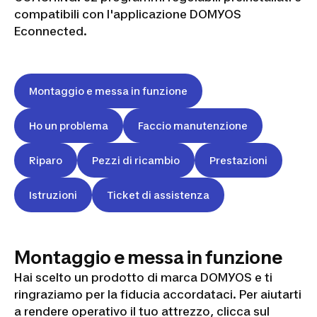
compatibili con l'applicazione DOMYOS
Econnected.
Montaggio e messa in funzione
Ho un problema
Faccio manutenzione
Riparo
Pezzi di ricambio
Prestazioni
Istruzioni
Ticket di assistenza
Montaggio e messa in funzione
Hai scelto un prodotto di marca DOMYOS e ti
ringraziamo per la fiducia accordataci. Per aiutarti
a rendere operativo il tuo attrezzo, clicca sul