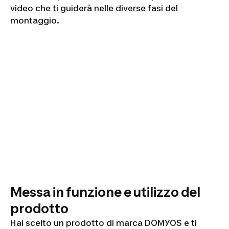
video che ti guiderà nelle diverse fasi del
montaggio.
Messa in funzione e utilizzo del
prodotto
Hai scelto un prodotto di marca DOMYOS e ti