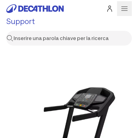
Support