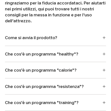
ringraziamo per la fiducia accordataci. Per aiutarti
nei primi utilizzi, qui puoi trovare tutti i nostri
consigli per la messa in funzione e per l'uso
dell'attrezzo.
Come si avvia il prodotto?
Che cos'è un programma "healthy"?
Che cos'è un programma "calorie"?
Che cos'è un programma "resistenza"?
Che cos'è un programma "training"?