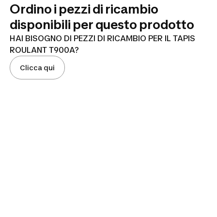
Ordino i pezzi di ricambio
disponibili per questo prodotto
HAI BISOGNO DI PEZZI DI RICAMBIO PER IL TAPIS
ROULANT T900A?
Clicca qui