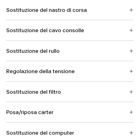
Sostituzione del nastro di corsa
Sostituzione del cavo consolle
Sostituzione del rullo
Regolazione della tensione
Sostituzione del filtro
Posa/riposa carter
Sostituzione del computer