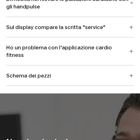
gli handpulse
Sul display compare la scritta "service"
Ho un problema con l'applicazione cardio
fitness
Schema dei pezzi