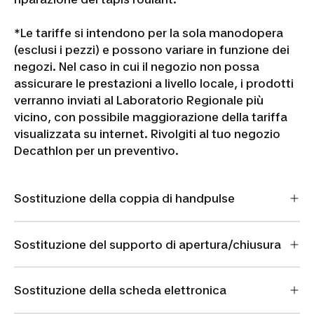
*Le tariffe si intendono per la sola manodopera
(esclusi i pezzi) e possono variare in funzione dei
negozi.
Nel caso in cui il negozio non possa
assicurare le prestazioni a livello locale, i prodotti
verranno inviati al Laboratorio Regionale più
vicino, con possibile maggiorazione della tariffa
visualizzata su internet.
Rivolgiti al tuo negozio
Decathlon per un preventivo.
Sostituzione della coppia di handpulse
Sostituzione del supporto di apertura/chiusura
Sostituzione della scheda elettronica