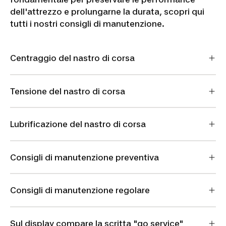
dell'attrezzo e prolungarne la durata, scopri qui
tutti i nostri consigli di manutenzione.
Centraggio del nastro di corsa
Tensione del nastro di corsa
Lubrificazione del nastro di corsa
Consigli di manutenzione preventiva
Consigli di manutenzione regolare
Sul display compare la scritta "go service"