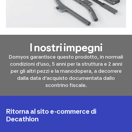
I nostri impegni
Domyos garantisce questo prodotto, in normali
condizioni d’uso, 5 anni per la struttura e 2 anni
per gli altri pezzi e la manodopera, a decorrere
dalla data d’acquisto documentata dallo
scontrino fiscale.
Ritorna al sito e-commerce di
Decathlon