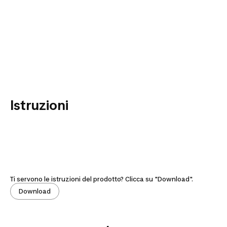
Istruzioni
Ti servono le istruzioni del prodotto? Clicca su "Download".
Download