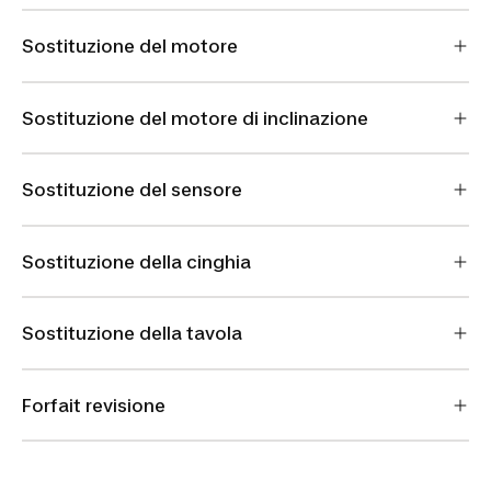
Sostituzione del motore
Sostituzione del motore di inclinazione
Sostituzione del sensore
Sostituzione della cinghia
Sostituzione della tavola
Forfait revisione