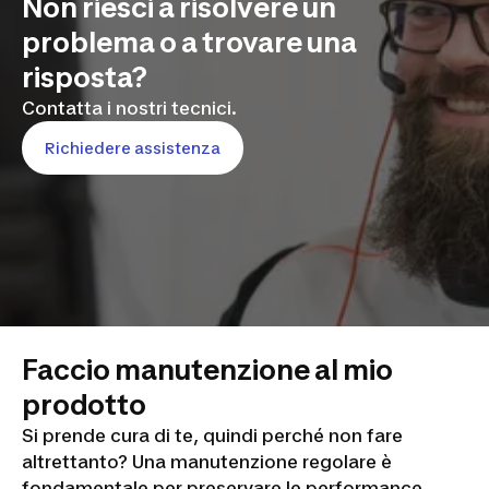
Non riesci a risolvere un
problema o a trovare una
risposta?
Contatta i nostri tecnici.
Richiedere assistenza
Faccio manutenzione al mio
prodotto
Si prende cura di te, quindi perché non fare
altrettanto? Una manutenzione regolare è
fondamentale per preservare le performance