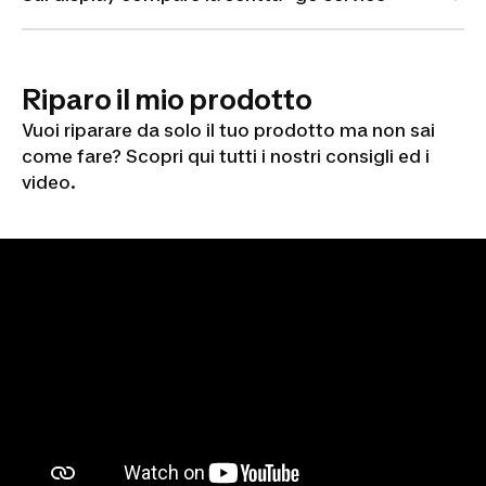
Riparo il mio prodotto
Vuoi riparare da solo il tuo prodotto ma non sai
come fare? Scopri qui tutti i nostri consigli ed i
video.