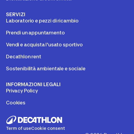
SERVIZI
Laboratorio e pezzi di ricambio
Prendi un appuntamento
Vendi e acquista l'usato sportivo
Decathlon rent
Sostenibilità ambientale e sociale
INFORMAZIONI LEGALI
Privacy Policy
Cookies
Term of use
Cookie consent