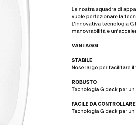
La nostra squadra di appa
vuole perfezionare la tec
L'innovativa tecnologia G
manovrabilità e un'accele
VANTAGGI
STABILE
Nose largo per facilitare il
ROBUSTO
Tecnologia G deck per un 
FACILE DA CONTROLLARE
Tecnologia G deck per un 