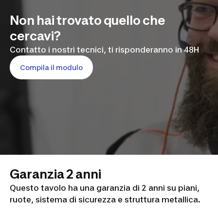
Non hai trovato quello che
cercavi?
Contatto i nostri tecnici, ti risponderanno in 48H
Compila il modulo
Garanzia 2 anni
Questo tavolo ha una garanzia di 2 anni su piani,
ruote, sistema di sicurezza e struttura metallica.