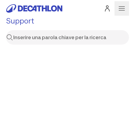
Support