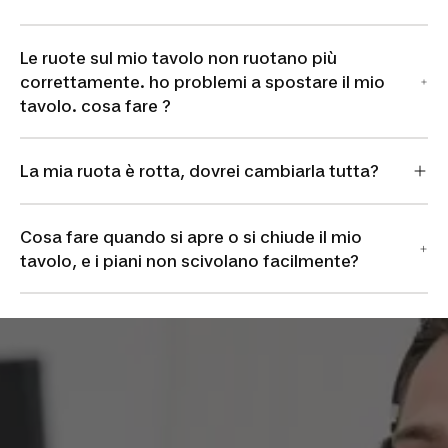
Le ruote sul mio tavolo non ruotano più
correttamente. ho problemi a spostare il mio
tavolo. cosa fare ?
La mia ruota è rotta, dovrei cambiarla tutta?
Cosa fare quando si apre o si chiude il mio
tavolo, e i piani non scivolano facilmente?