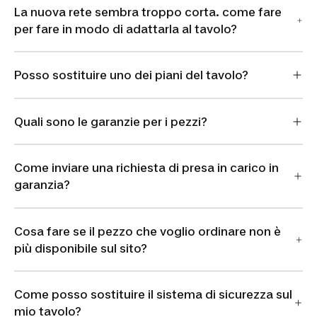
La nuova rete sembra troppo corta. come fare
per fare in modo di adattarla al tavolo?
Posso sostituire uno dei piani del tavolo?
Quali sono le garanzie per i pezzi?
Come inviare una richiesta di presa in carico in
garanzia?
Cosa fare se il pezzo che voglio ordinare non è
più disponibile sul sito?
Come posso sostituire il sistema di sicurezza sul
mio tavolo?