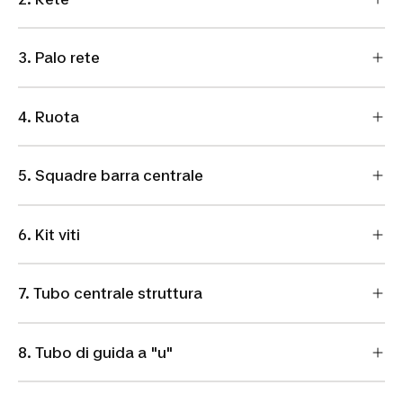
3. Palo rete
4. Ruota
5. Squadre barra centrale
6. Kit viti
7. Tubo centrale struttura
8. Tubo di guida a "u"