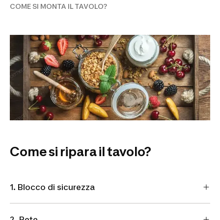
COME SI MONTA IL TAVOLO?
Come si ripara il tavolo?
1. Blocco di sicurezza
2. Rete