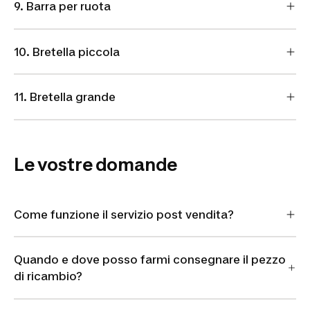
9. Barra per ruota
10. Bretella piccola
11. Bretella grande
Le vostre domande
Come funzione il servizio post vendita?
Quando e dove posso farmi consegnare il pezzo
di ricambio?