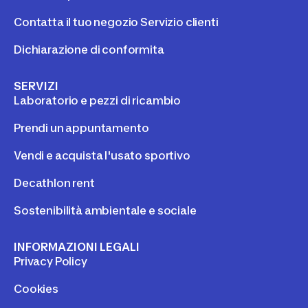
Contatta il tuo negozio Servizio clienti
Dichiarazione di conformita
SERVIZI
Laboratorio e pezzi di ricambio
Prendi un appuntamento
Vendi e acquista l'usato sportivo
Decathlon rent
Sostenibilità ambientale e sociale
INFORMAZIONI LEGALI
Privacy Policy
Cookies