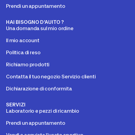
Prendi un appuntamento
HAI BISOGNO D'AUITO ?
Una domanda sul mio ordine
Il mio account
Politica di reso
Richiamo prodotti
Contatta il tuo negozio Servizio clienti
Dichiarazione di conformita
SERVIZI
Laboratorio e pezzi di ricambio
Prendi un appuntamento