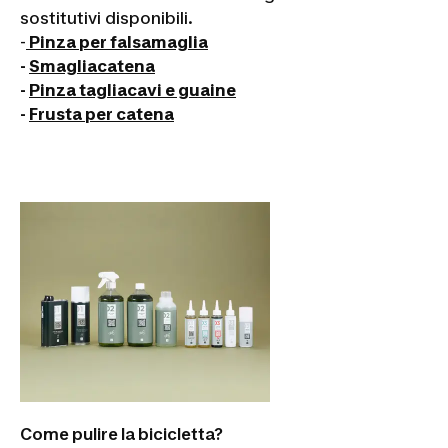
sostitutivi disponibili.
-
Pinza per falsamaglia
-
Smagliacatena
-
Pinza tagliacavi e guaine
-
Frusta per catena
Come pulire la bicicletta?