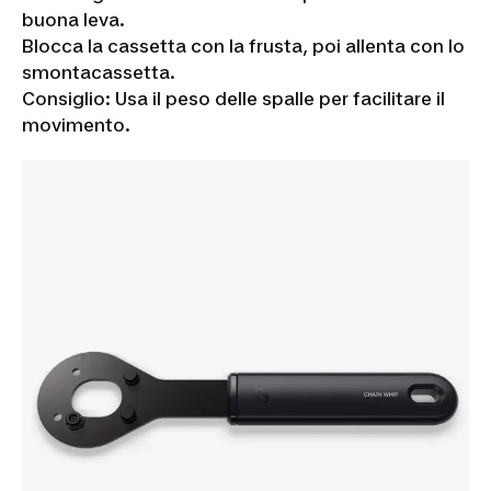
buona leva.
Blocca la cassetta con la frusta, poi allenta con lo
smontacassetta.
Consiglio: Usa il peso delle spalle per facilitare il
movimento.