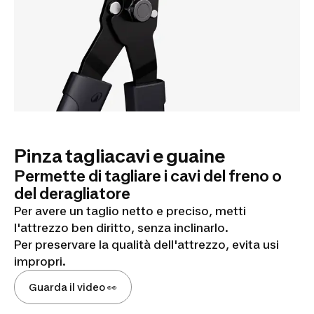
Pinza tagliacavi e guaine
Permette di tagliare i cavi del freno o
del deragliatore
Per avere un taglio netto e preciso, metti
l'attrezzo ben diritto, senza inclinarlo.
Per preservare la qualità dell'attrezzo, evita usi
impropri.
Guarda il video 👀