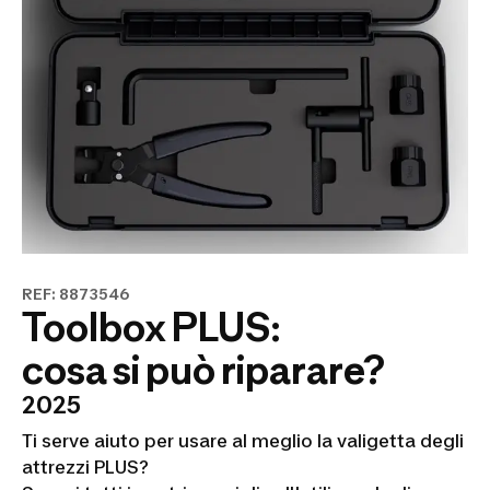
REF: 8873546
Toolbox PLUS:
cosa si può riparare?
2025
Ti serve aiuto per usare al meglio la valigetta degli
attrezzi PLUS?