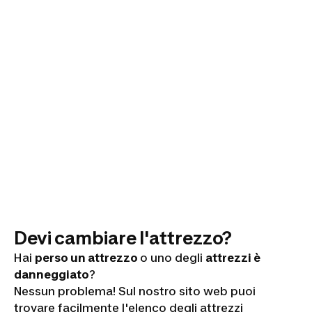
Devi cambiare l'attrezzo?
Hai
perso un attrezzo
o uno degli
attrezzi è
danneggiato
?
Nessun problema! Sul nostro sito web puoi
trovare facilmente l'elenco degli attrezzi