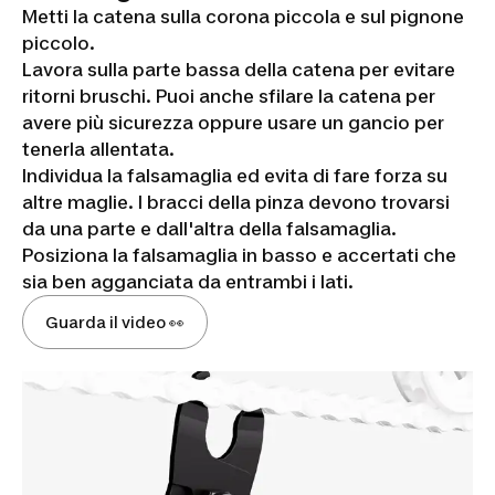
Metti la catena sulla corona piccola e sul pignone
piccolo.
Lavora sulla parte bassa della catena per evitare
ritorni bruschi. Puoi anche sfilare la catena per
avere più sicurezza oppure usare un gancio per
tenerla allentata.
Individua la falsamaglia ed evita di fare forza su
altre maglie. I bracci della pinza devono trovarsi
da una parte e dall'altra della falsamaglia.
Posiziona la falsamaglia in basso e accertati che
sia ben agganciata da entrambi i lati.
Guarda il video 👀