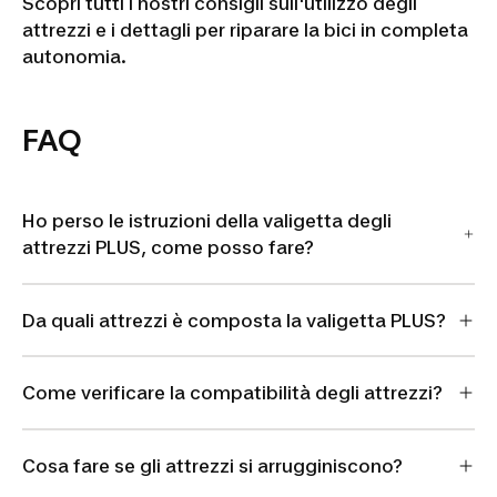
Scopri tutti i nostri consigli sull'utilizzo degli
attrezzi e i dettagli per riparare la bici in completa
autonomia.
FAQ
Ho perso le istruzioni della valigetta degli
attrezzi PLUS, come posso fare?
Da quali attrezzi è composta la valigetta PLUS?
Come verificare la compatibilità degli attrezzi?
Cosa fare se gli attrezzi si arrugginiscono?