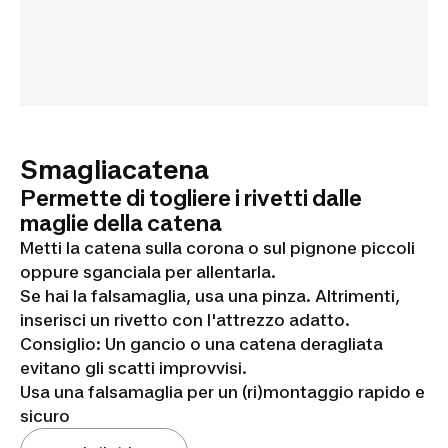
Smagliacatena
Permette di togliere i rivetti dalle
maglie della catena
Metti la catena sulla corona o sul pignone piccoli
oppure sganciala per allentarla.
Se hai la falsamaglia, usa una pinza. Altrimenti,
inserisci un rivetto con l'attrezzo adatto.
Consiglio: Un gancio o una catena deragliata
evitano gli scatti improvvisi.
Usa una falsamaglia per un (ri)montaggio rapido e
sicuro