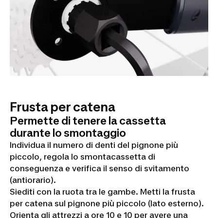
Frusta per catena
Permette di tenere la cassetta
durante lo smontaggio
Individua il numero di denti del pignone più
piccolo, regola lo smontacassetta di
conseguenza e verifica il senso di svitamento
(antiorario).
Siediti con la ruota tra le gambe. Metti la frusta
per catena sul pignone più piccolo (lato esterno).
Orienta gli attrezzi a ore 10 e 10 per avere una