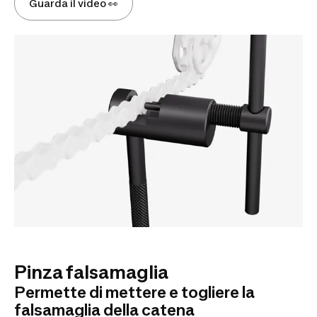
Guarda il video 👀
Pinza falsamaglia
Permette di mettere e togliere la
falsamaglia della catena